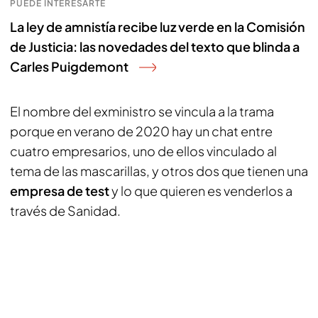
PUEDE INTERESARTE
La ley de amnistía recibe luz verde en la Comisión
de Justicia: las novedades del texto que blinda a
Carles Puigdemont
El nombre del exministro se vincula a la trama
porque en verano de 2020 hay un chat entre
cuatro empresarios, uno de ellos vinculado al
tema de las mascarillas, y otros dos que tienen una
empresa de test
y lo que quieren es venderlos a
través de Sanidad.