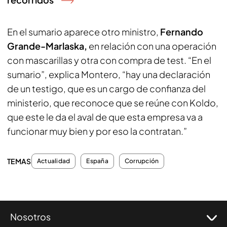
En el sumario aparece otro ministro,
Fernando
Grande-Marlaska,
en relación con una operación
con mascarillas y otra con compra de test. “En el
sumario”, explica Montero, “hay una declaración
de un testigo, que es un cargo de confianza del
ministerio, que reconoce que se reúne con Koldo,
que este le da el aval de que esta empresa va a
funcionar muy bien y por eso la contratan.”
TEMAS
Actualidad
España
Corrupción
Nosotros