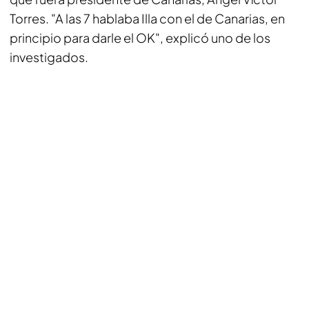
Torres. "A las 7 hablaba Illa con el de Canarias, en
principio para darle el OK", explicó uno de los
investigados.