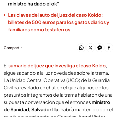
ministro ha dado el ok"
Las claves del auto del juez del caso Koldo:
billetes de 500 euros para los gastos diarios y
familiares como testaferros
Compartir
El
sumario del juez que investiga el caso Koldo
,
sigue sacando a la luz novedades sobre la trama.
La Unidad Central Operativa (UCO) de la Guardia
Civil ha revelado un chat en el que algunos de los
presuntos integrantes de la trama hablaron de una
supuesta conversación que el entonces
ministro
de Sanidad, Salvador Illa,
habría mantenido con el
que fuera presidente de Canarias, Ángel Víctor