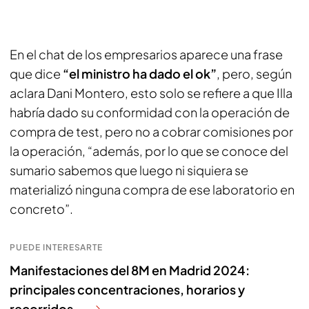
En el chat de los empresarios aparece una frase
que dice
“el ministro ha dado el ok”
, pero, según
aclara Dani Montero, esto solo se refiere a que Illa
habría dado su conformidad con la operación de
compra de test, pero no a cobrar comisiones por
la operación, “además, por lo que se conoce del
sumario sabemos que luego ni siquiera se
materializó ninguna compra de ese laboratorio en
concreto”.
PUEDE INTERESARTE
Manifestaciones del 8M en Madrid 2024:
principales concentraciones, horarios y
recorridos