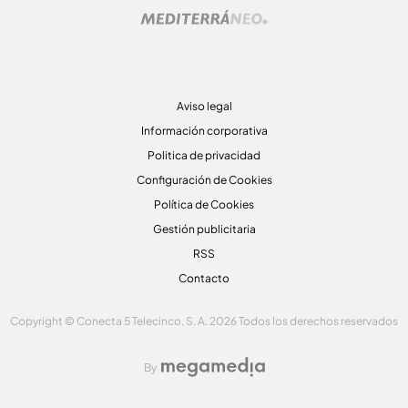
Aviso legal
Información corporativa
Politica de privacidad
Configuración de Cookies
Política de Cookies
Gestión publicitaria
RSS
Contacto
Copyright © Conecta 5 Telecinco, S. A. 2026 Todos los derechos reservados
By