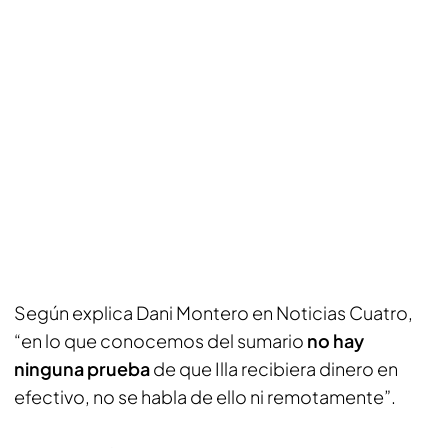
Según explica Dani Montero en Noticias Cuatro,
“en lo que conocemos del sumario
no hay
ninguna prueba
de que Illa recibiera dinero en
efectivo, no se habla de ello ni remotamente”.