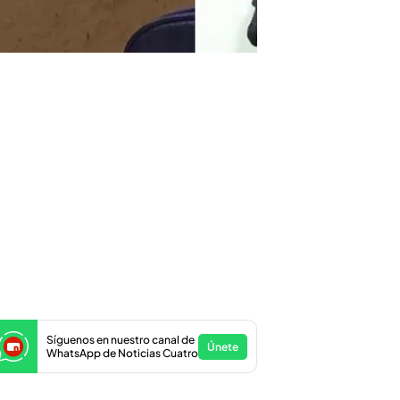
Síguenos en nuestro canal de
Únete
WhatsApp de Noticias Cuatro