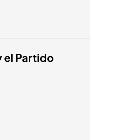
 el Partido