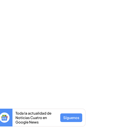
Toda la actualidad de
Noticias Cuatro en
Síguenos
Google News