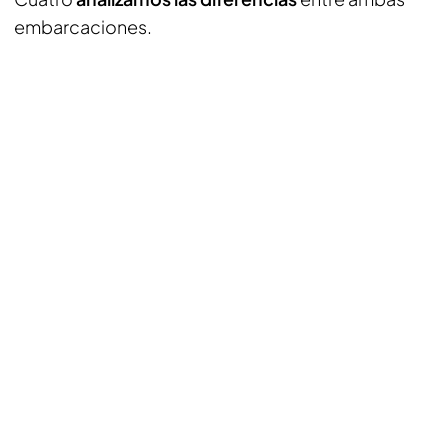
embarcaciones.