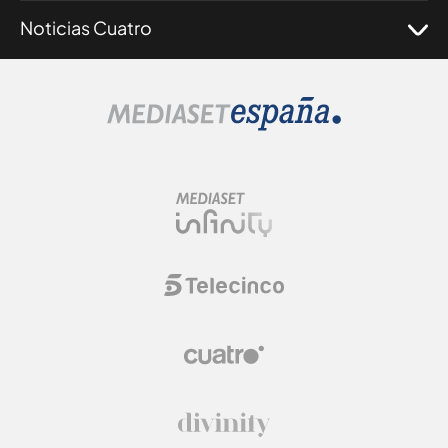
Noticias Cuatro