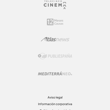
Aviso legal
Información corporativa