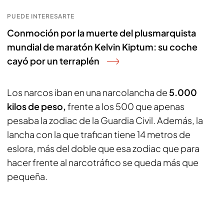
PUEDE INTERESARTE
Conmoción por la muerte del plusmarquista
mundial de maratón Kelvin Kiptum: su coche
cayó por un terraplén
Los narcos iban en una narcolancha de
5.000
kilos de peso,
frente a los 500 que apenas
pesaba la zodiac de la Guardia Civil. Además, la
lancha con la que trafican tiene 14 metros de
eslora, más del doble que esa zodiac que para
hacer frente al narcotráfico se queda más que
pequeña.