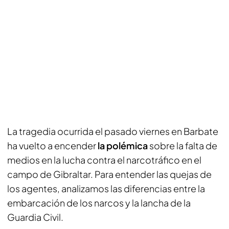
La tragedia ocurrida el pasado viernes en Barbate
ha vuelto a encender
la polémica
sobre la falta de
medios en la lucha contra el narcotráfico en el
campo de Gibraltar. Para entender las quejas de
los agentes, analizamos las diferencias entre la
embarcación de los narcos y la lancha de la
Guardia Civil.