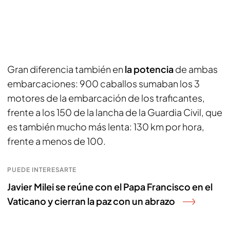
Gran diferencia también en
la potencia
de ambas
embarcaciones: 900 caballos sumaban los 3
motores de la embarcación de los traficantes,
frente a los 150 de la lancha de la Guardia Civil, que
es también mucho más lenta: 130 km por hora,
frente a menos de 100.
PUEDE INTERESARTE
Javier Milei se reúne con el Papa Francisco en el
Vaticano y cierran la paz con un abrazo