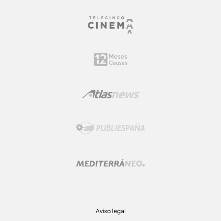
Aviso legal