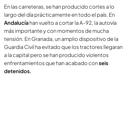
En las carreteras, se han producido cortes a lo
largo del día prácticamente en todo el país. En
Andalucía
han vuelto a cortar la A-92, la autovía
más importante y con momentos de mucha
tensión. En Granada, un amplio dispositivo de la
Guardia Civil ha evitado que los tractores llegaran
a la capital pero se han producido violentos
enfrentamientos que han acabado con
seis
detenidos.