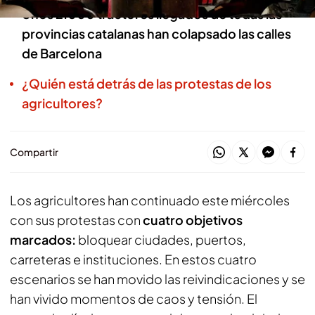
Unos 2.000 tractores llegados de todas las
provincias catalanas han colapsado las calles
de Barcelona
¿Quién está detrás de las protestas de los
agricultores?
Compartir
Los agricultores han continuado este miércoles
con sus protestas con
cuatro objetivos
marcados:
bloquear ciudades, puertos,
carreteras e instituciones. En estos cuatro
escenarios se han movido las reivindicaciones y se
han vivido momentos de caos y tensión. El