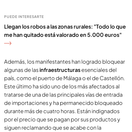
PUEDE INTERESARTE
Llegan los robos a las zonas rurales: "Todo lo que
me han quitado está valorado en 5.000 euros"
Además, los manifestantes han logrado bloquear
algunas de las
infraestructuras
esenciales del
país, como el puerto de Málaga o el de Castellón.
Este último ha sido uno de los más afectados al
tratarse de una de las principales vías de entrada
de importaciones y ha permanecido bloqueado
durante más de cuatro horas. Están indignados
por el precio que se pagan por sus productos y
siguen reclamando que se acabe con la