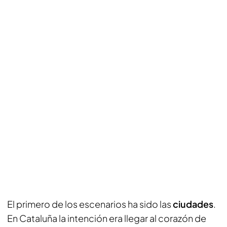
El primero de los escenarios ha sido las
ciudades
.
En Cataluña la intención era llegar al corazón de