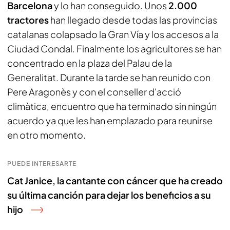
Barcelona
y lo han conseguido. Unos
2.000
tractores
han llegado desde todas las provincias
catalanas colapsado la Gran Vía y los accesos a la
Ciudad Condal. Finalmente los agricultores se han
concentrado en la plaza del Palau de la
Generalitat. Durante la tarde se han reunido con
Pere Aragonès y con el conseller d'acció
climàtica, encuentro que ha terminado sin ningún
acuerdo ya que les han emplazado para reunirse
en otro momento.
PUEDE INTERESARTE
Cat Janice, la cantante con cáncer que ha creado
su última canción para dejar los beneficios a su
hijo