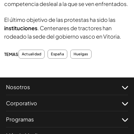
competencia desleal a la que se ven enfrentados.
El último objetivo de las protestas ha sido las
instituciones
. Centenares de tractores han
rodeado la sede del gobierno vasco en Vitoria.
TEMAS
Actualidad
España
Huelgas
Nosotros
Corporativo
Programas