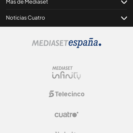
Más de Mediaset
Noticias Cuatro