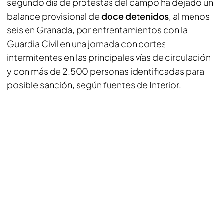
segundo día de protestas del campo ha dejado un
balance provisional de
doce detenidos
, al menos
seis en Granada, por enfrentamientos con la
Guardia Civil en una jornada con cortes
intermitentes en las principales vías de circulación
y con más de 2.500 personas identificadas para
posible sanción, según fuentes de Interior.