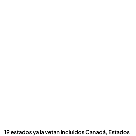
19 estados ya la vetan incluidos Canadá, Estados