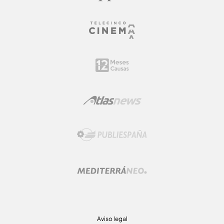
Aviso legal