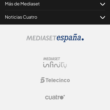
Más de Mediaset
Noticias Cuatro