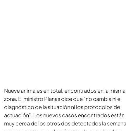
Nueve animales en total, encontrados en la misma
zona. El ministro Planas dice que "no cambia ni el
diagnóstico de la situación ni los protocolos de
actuación". Los nuevos casos encontrados están
muy cerca de los otros dos detectados la semana