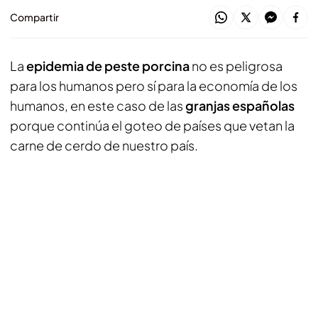
Compartir
La
epidemia de peste porcina
no es peligrosa
para los humanos pero sí para la economía de los
humanos, en este caso de las
granjas españolas
porque continúa el goteo de países que vetan la
carne de cerdo de nuestro país.