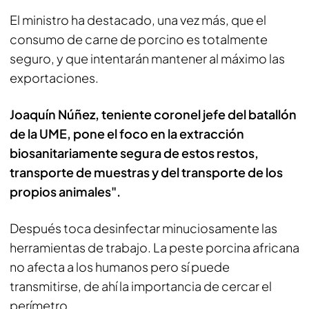
El ministro ha destacado, una vez más, que el
consumo de carne de porcino es totalmente
seguro, y que intentarán mantener al máximo las
exportaciones.
Joaquín Núñez, teniente coronel jefe del batallón
de la UME, pone el foco en la extracción
biosanitariamente segura de estos restos,
transporte de muestras y del transporte de los
propios animales".
Después toca desinfectar minuciosamente las
herramientas de trabajo. La peste porcina africana
no afecta a los humanos pero sí puede
transmitirse, de ahí la importancia de cercar el
perímetro.