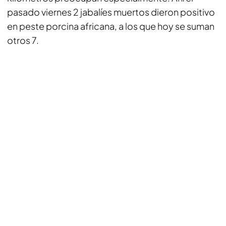
pasado viernes 2 jabalíes muertos dieron positivo
en peste porcina africana, a los que hoy se suman
otros 7.