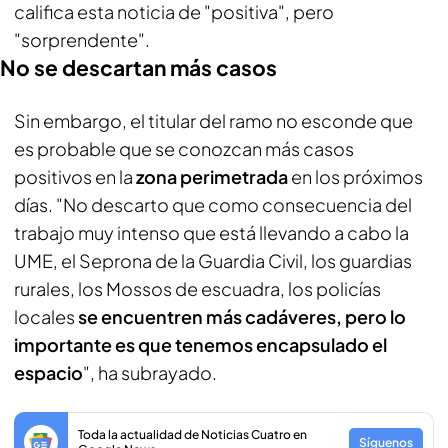
califica esta noticia de "positiva", pero
"sorprendente".
No se descartan más casos
Sin embargo, el titular del ramo no esconde que
es probable que se conozcan más casos
positivos en la
zona perimetrada
en los próximos
días. "No descarto que como consecuencia del
trabajo muy intenso que está llevando a cabo la
UME, el Seprona de la Guardia Civil, los guardias
rurales, los Mossos de escuadra, los policías
locales
se encuentren más cadáveres, pero lo
importante es que tenemos encapsulado el
espacio
", ha subrayado.
Toda la actualidad de Noticias Cuatro en
Síguenos