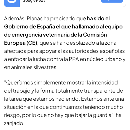
Google News
Además, Planas ha precisado que
ha sido el
Gobierno de España el que ha llamado al equipo
de emergencia veterinaria de la Comisión
Europea (CE)
, que se han desplazado a la zona
afectada para apoyar a las autoridades españolas
a enfocar la lucha contra la PPA en núcleo urbano y
en animales silvestres.
"Queríamos simplemente mostrar la intensidad
del trabajo y la forma totalmente transparente de
la tarea que estamos haciendo. Estamos ante una
situación en la que continuamos teniendo mucho
riesgo, por lo que no hay que bajar la guardia", ha
zanjado.