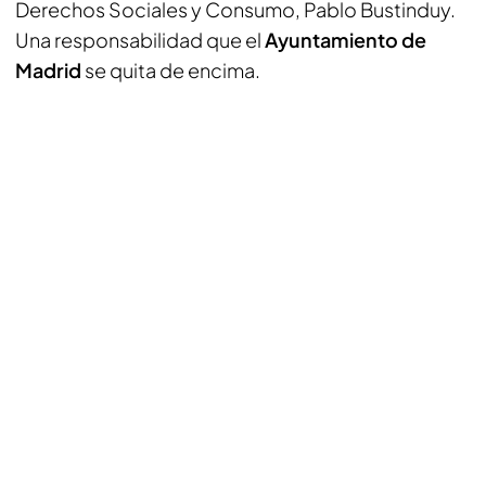
Derechos Sociales y Consumo, Pablo Bustinduy.
Una responsabilidad que el
Ayuntamiento de
Madrid
se quita de encima.