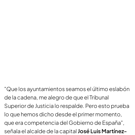
"Que los ayuntamientos seamos el último eslabón
de la cadena, me alegro de que el Tribunal
Superior de Justicia lo respalde. Pero esto prueba
lo que hemos dicho desde el primer momento,
que era competencia del Gobierno de España",
señala el alcalde de la capital
José Luis Martínez-