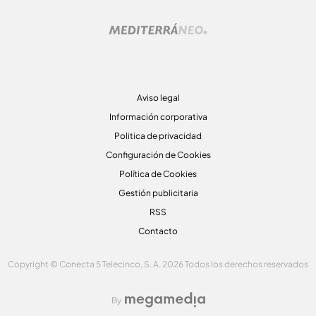
Aviso legal
Información corporativa
Politica de privacidad
Configuración de Cookies
Política de Cookies
Gestión publicitaria
RSS
Contacto
Copyright © Conecta 5 Telecinco, S. A. 2026 Todos los derechos reservados
By