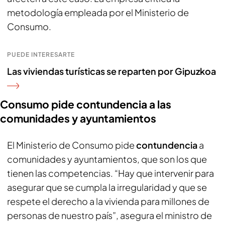
metodología empleada por el Ministerio de
Consumo.
PUEDE INTERESARTE
Las viviendas turísticas se reparten por Gipuzkoa
Consumo pide contundencia a las
comunidades y ayuntamientos
El Ministerio de Consumo pide
contundencia
a
comunidades y ayuntamientos, que son los que
tienen las competencias. “Hay que intervenir para
asegurar que se cumpla la irregularidad y que se
respete el derecho a la vivienda para millones de
personas de nuestro país”, asegura el ministro de