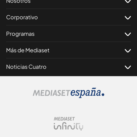
Nosotros
Corporativo
Programas
Más de Mediaset
Noticias Cuatro