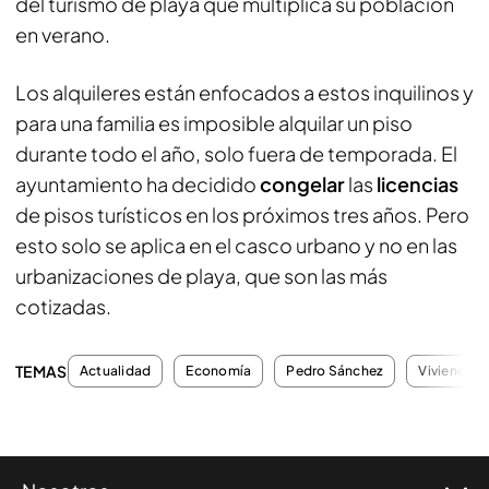
del turismo de playa que multiplica su población
en verano.
Los alquileres están enfocados a estos inquilinos y
para una familia es imposible alquilar un piso
durante todo el año, solo fuera de temporada. El
ayuntamiento ha decidido
congelar
las
licencias
de pisos turísticos en los próximos tres años. Pero
esto solo se aplica en el casco urbano y no en las
urbanizaciones de playa, que son las más
cotizadas.
TEMAS
Actualidad
Economía
Pedro Sánchez
Vivienda