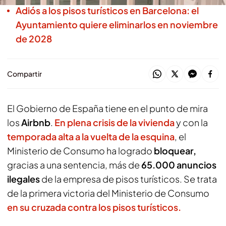
Adiós a los pisos turísticos en Barcelona: el
Ayuntamiento quiere eliminarlos en noviembre
de 2028
Compartir
El Gobierno de España tiene en el punto de mira
los
Airbnb
.
En plena crisis de la vivienda
y con la
temporada alta a la vuelta de la esquina
, el
Ministerio de Consumo ha logrado
bloquear,
gracias a una sentencia, más de
65.000 anuncios
ilegales
de la empresa de pisos turísticos. Se trata
de la primera victoria del Ministerio de Consumo
en su cruzada contra los pisos turísticos.