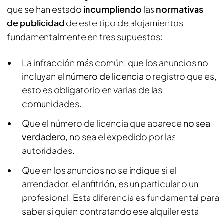
que se han estado
incumpliendo
las
normativas
de publicidad
de este tipo de alojamientos
fundamentalmente en tres supuestos:
La infracción más común: que los anuncios no
incluyan el
número de licencia
o registro que es,
esto es obligatorio en varias de las
comunidades.
Que el número de licencia que aparece
no sea
verdadero
, no sea el expedido por las
autoridades.
Que en los anuncios no se indique si el
arrendador, el anfitrión, es un particular o un
profesional. Esta diferencia es fundamental para
saber si quien contratando ese alquiler está