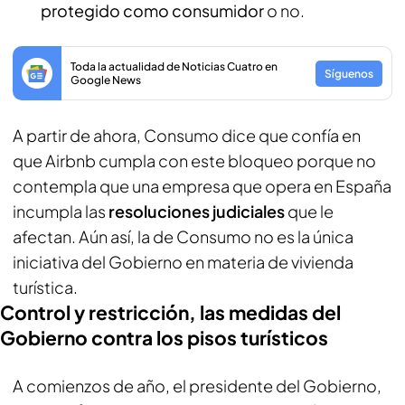
protegido como consumidor
o no.
Toda la actualidad de Noticias Cuatro en
Síguenos
Google News
A partir de ahora, Consumo dice que confía en
que Airbnb cumpla con este bloqueo porque no
contempla que una empresa que opera en España
incumpla las
resoluciones judiciales
que le
afectan. Aún así, la de Consumo no es la única
iniciativa del Gobierno en materia de vivienda
turística.
Control y restricción, las medidas del
Gobierno contra los pisos turísticos
A comienzos de año, el presidente del Gobierno,