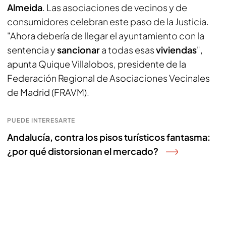
Almeida
. Las asociaciones de vecinos y de
consumidores celebran este paso de la Justicia.
"Ahora debería de llegar el ayuntamiento con la
sentencia y
sancionar
a todas esas
viviendas
",
apunta Quique Villalobos, presidente de la
Federación Regional de Asociaciones Vecinales
de Madrid (FRAVM).
PUEDE INTERESARTE
Andalucía, contra los pisos turísticos fantasma:
¿por qué distorsionan el mercado?