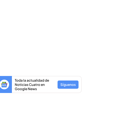
Toda la actualidad de
Noticias Cuatro en
Síguenos
Google News