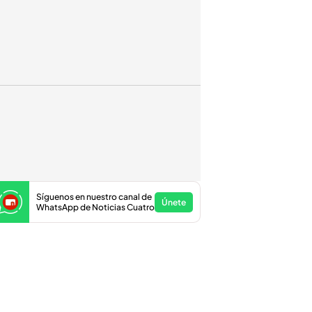
Síguenos en nuestro canal de
Únete
WhatsApp de Noticias Cuatro