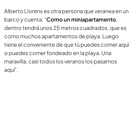
Alberto Llorens es otra persona que veranea en un
barco y cuenta: “
Como un miniapartamento
,
dentro tendrá unos 25 metros cuadrados, que es
como muchos apartamentos de playa. Luego
tiene el conveniente de que tú puedes comer aquí
o puedes comer fondeado en la playa. Una
maravilla, casi todos los veranos los pasamos
aquí”.