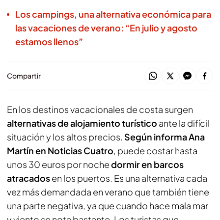
Los campings, una alternativa económica para
las vacaciones de verano: “En julio y agosto
estamos llenos”
Compartir
En los destinos vacacionales de costa surgen
alternativas de alojamiento turístico
ante la difícil
situación y los altos precios.
Según informa Ana
Martín en Noticias Cuatro
, puede costar hasta
unos 30 euros por noche
dormir en barcos
atracados
en los puertos. Es una alternativa cada
vez más demandada en verano que también tiene
una parte negativa, ya que cuando hace mala mar
y viento se nota bastante. Los turistas que