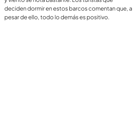
deciden dormir en estos barcos comentan que, a
pesar de ello, todo lo demás es positivo.