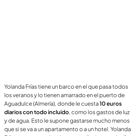
Yolanda Frías tiene un barco en el que pasa todos
los veranos y lo tienen amarrado en el puerto de
Aguadulce (Almería), donde le cuesta
10 euros
diarios con todo incluido
, como los gastos de luz
y de agua. Esto le supone gastarse mucho menos
que si se va a un apartamento o a un hotel. Yolanda