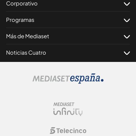
Corporativo
Programas
Más de Mediaset
Noticias Cuatro