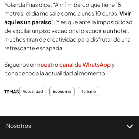
Yolanda Frías dice: “A mí mi barco que tiene 18
metros, el día me sale como a unos 10 euros.
Vivir
aquí es un paraíso
”. Y es que ante la imposibilidad
de alquilar un piso vacacional o acudir a un hotel,
muchos tiran de creatividad para disfrutar de una
refrescante escapada.
Síguenos en
nuestro canal de WhatsApp
y
conoce toda la actualidad al momento.
TEMAS
Actualidad
Economía
Turismo
Nosotros