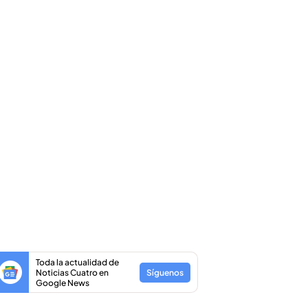
Toda la actualidad de
Noticias Cuatro en
Síguenos
Google News