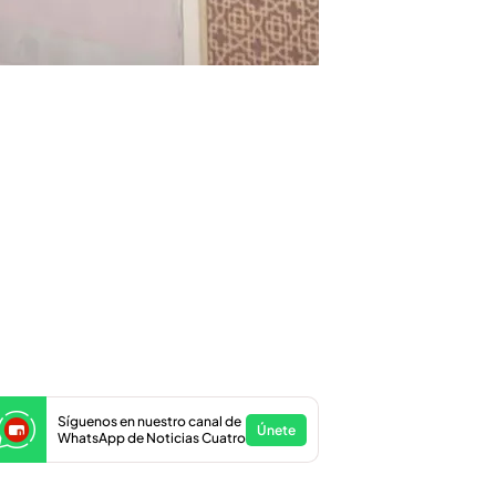
Síguenos en nuestro canal de
Únete
WhatsApp de Noticias Cuatro