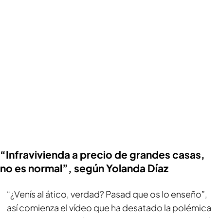
“Infravivienda a precio de grandes casas,
no es normal”, según Yolanda Díaz
“¿Venís al ático, verdad? Pasad que os lo enseño”,
así comienza el vídeo que ha desatado la polémica