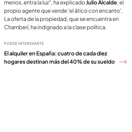
menos, entra la luz”, ha explicado
Julio Alcalde
, el
propio agente que vende 'el ático con encanto'.
La oferta de la propiedad, que se encuentra en
Chamberí, ha indignado a la clase política.
PUEDE INTERESARTE
El alquiler en España: cuatro de cada diez
hogares destinan más del 40% de su sueldo