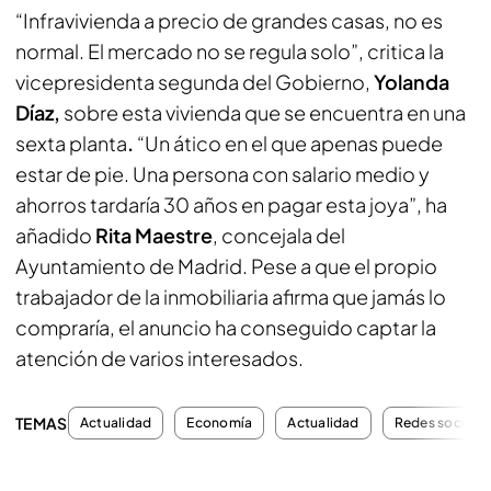
“Infravivienda a precio de grandes casas, no es
normal. El mercado no se regula solo”, critica la
vicepresidenta segunda del Gobierno,
Yolanda
Díaz,
sobre esta vivienda que se encuentra en una
sexta planta
.
“Un ático en el que apenas puede
estar de pie. Una persona con salario medio y
ahorros tardaría 30 años en pagar esta joya”, ha
añadido
Rita Maestre
, concejala del
Ayuntamiento de Madrid. Pese a que el propio
trabajador de la inmobiliaria afirma que jamás lo
compraría, el anuncio ha conseguido captar la
atención de varios interesados.
TEMAS
Actualidad
Economía
Actualidad
Redes sociale