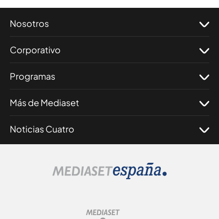
Nosotros
Corporativo
Programas
Más de Mediaset
Noticias Cuatro