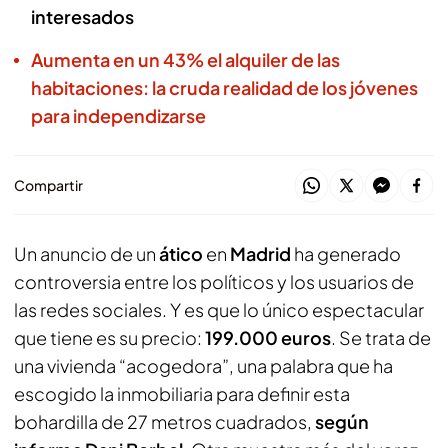
interesados
Aumenta en un 43% el alquiler de las
habitaciones: la cruda realidad de los jóvenes
para independizarse
Compartir
Un anuncio de un
ático
en
Madrid
ha generado
controversia entre los políticos y los usuarios de
las redes sociales. Y es que lo único espectacular
que tiene es su precio:
199.000 euros
. Se trata de
una vivienda “acogedora”, una palabra que ha
escogido la inmobiliaria para definir esta
bohardilla de 27 metros cuadrados,
según