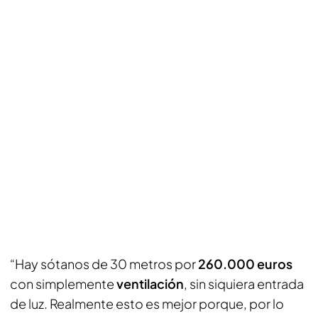
“Hay sótanos de 30 metros por
260.000 euros
con simplemente
ventilación
, sin siquiera entrada
de luz. Realmente esto es mejor porque, por lo