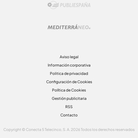
Aviso legal
Información corporativa
Politica de privacidad
Configuración de Cookies
Política de Cookies
Gestión publicitaria
RSS
Contacto
Copyright © Conecta 5 Telecinco, S. A. 2026 Todos los derechos reservados