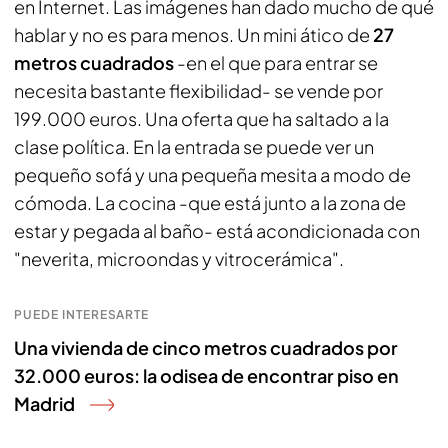
en Internet. Las imágenes han dado mucho de qué
hablar y no es para menos. Un mini ático de
27
metros cuadrados
-en el que para entrar se
necesita bastante flexibilidad- se vende por
199.000 euros. Una oferta que ha saltado a la
clase política. En la entrada se puede ver un
pequeño sofá y una pequeña mesita a modo de
cómoda. La cocina -que está junto a la zona de
estar y pegada al baño- está acondicionada con
"neverita, microondas y vitrocerámica".
PUEDE INTERESARTE
Una vivienda de cinco metros cuadrados por
32.000 euros: la odisea de encontrar piso en
Madrid