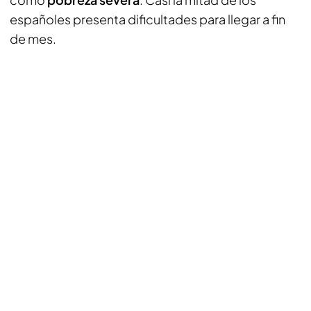
españoles presenta dificultades para llegar a fin
de mes.