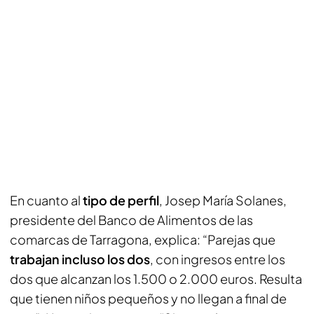
En cuanto al
tipo de perfil
, Josep María Solanes,
presidente del Banco de Alimentos de las
comarcas de Tarragona, explica: “Parejas que
trabajan incluso los dos
, con ingresos entre los
dos que alcanzan los 1.500 o 2.000 euros. Resulta
que tienen niños pequeños y no llegan a final de