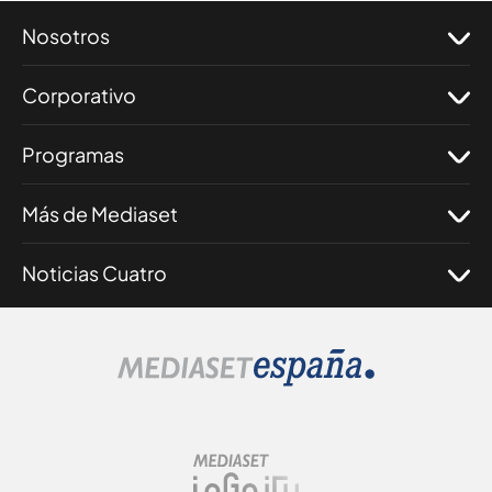
Nosotros
Corporativo
Programas
Más de Mediaset
Noticias Cuatro