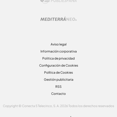
Aviso legal
Información corporativa
Politica de privacidad
Configuración de Cookies
Política de Cookies
Gestión publicitaria
RSS
Contacto
Copyright © Conecta 5 Telecinco, S. A. 2026 Todos los derechos reservados