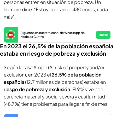
personas entren en situación de pobreza. Un
hombre dice: “Estoy cobrando 480 euros, nada
más”.
Síguenos en nuestro canal de WhatsApp de
Únete
Noticias Cuatro
En 2023 el 26,5% de la población española
estaba en riesgo de pobreza y exclusión
Según la tasa Arope (At risk of property and/or
exclusion), en 2023 el
26,5% de la población
española
(12,7 millones de personas) estaba en
riesgo de pobreza y exclusión
. El 9% vive con
carencia material y social severa y casi la mitad
(48,7%) tiene problemas para llegar a fin de mes.