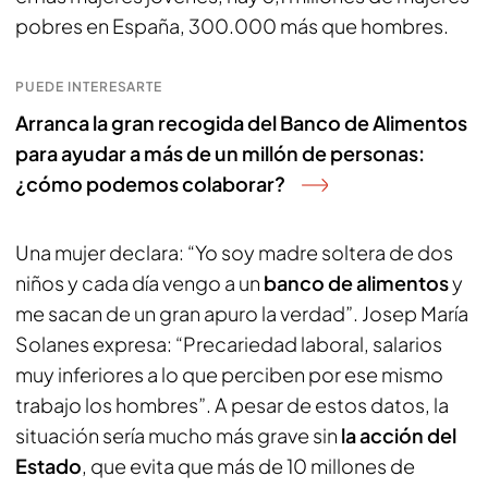
pobres en España, 300.000 más que hombres.
PUEDE INTERESARTE
Arranca la gran recogida del Banco de Alimentos
para ayudar a más de un millón de personas:
¿cómo podemos colaborar?
Una mujer declara: “Yo soy madre soltera de dos
niños y cada día vengo a un
banco de alimentos
y
me sacan de un gran apuro la verdad”. Josep María
Solanes expresa: “Precariedad laboral, salarios
muy inferiores a lo que perciben por ese mismo
trabajo los hombres”. A pesar de estos datos, la
situación sería mucho más grave sin
la acción del
Estado
, que evita que más de 10 millones de