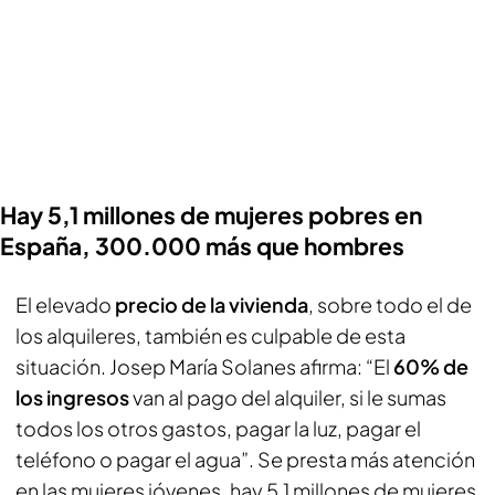
Hay 5,1 millones de mujeres pobres en
España, 300.000 más que hombres
El elevado
precio de la vivienda
, sobre todo el de
los alquileres, también es culpable de esta
situación. Josep María Solanes afirma: “El
60% de
los ingresos
van al pago del alquiler, si le sumas
todos los otros gastos, pagar la luz, pagar el
teléfono o pagar el agua”. Se presta más atención
en las mujeres jóvenes, hay 5,1 millones de mujeres