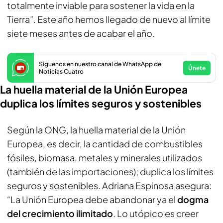
totalmente inviable para sostener la vida en la
Tierra”. Este año hemos llegado de nuevo al límite
siete meses antes de acabar el año.
Síguenos en nuestro canal de WhatsApp de
Únete
Noticias Cuatro
La huella material de la Unión Europea
duplica los límites seguros y sostenibles
Según la ONG, la huella material de la Unión
Europea, es decir, la cantidad de combustibles
fósiles, biomasa, metales y minerales utilizados
(también de las importaciones); duplica los límites
seguros y sostenibles. Adriana Espinosa asegura:
“La Unión Europea debe abandonar ya el
dogma
del crecimiento ilimitado
. Lo utópico es creer