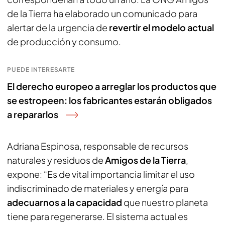
de la Tierra ha elaborado un comunicado para
alertar de la urgencia de
revertir el modelo actual
de producción y consumo.
PUEDE INTERESARTE
El derecho europeo a arreglar los productos que
se estropeen: los fabricantes estarán obligados
a repararlos
Adriana Espinosa, responsable de recursos
naturales y residuos de
Amigos de la Tierra
,
expone: “Es de vital importancia limitar el uso
indiscriminado de materiales y energía para
adecuarnos a la capacidad
que nuestro planeta
tiene para regenerarse. El sistema actual es