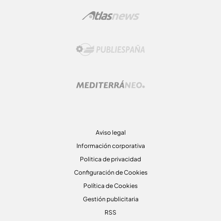
Aviso legal
Información corporativa
Politica de privacidad
Configuración de Cookies
Política de Cookies
Gestión publicitaria
RSS