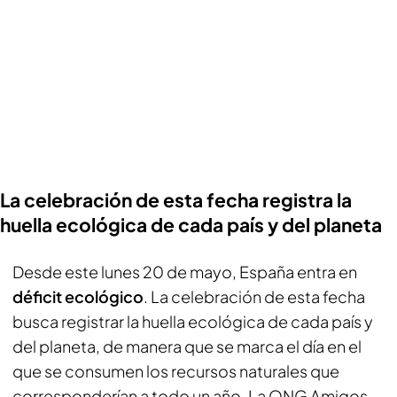
La celebración de esta fecha registra la
huella ecológica de cada país y del planeta
Desde este lunes 20 de mayo, España entra en
déficit ecológico
. La celebración de esta fecha
busca registrar la huella ecológica de cada país y
del planeta, de manera que se marca el día en el
que se consumen los recursos naturales que
corresponderían a todo un año. La ONG Amigos