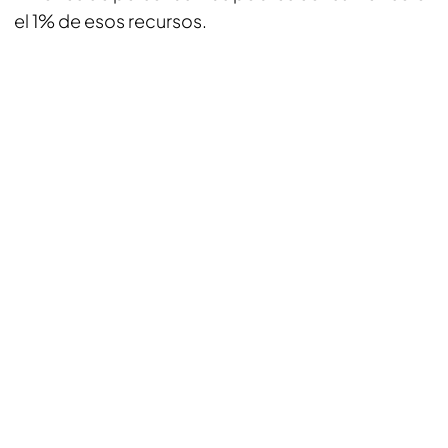
el 1% de esos recursos.