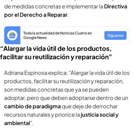
de medidas concretas e implementar la
Directiva
por el Derecho a Reparar
.
Toda la actualidad de Noticias Cuatro en
Síguenos
Google News
“Alargar la vida útil de los productos,
facilitar su reutilización y reparación”
Adriana Espinosa explica: “Alargar la vida útil de los
productos, facilitar su reutilización y reparación,
son medidas concretas que ya se pueden
adoptar, pero que deben adoptarse dentro de un
cambio de paradigma
que deje de derrochar
recursos naturales y priorice la
justicia social y
ambiental
”.