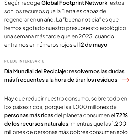
Según recoge
Global Footprint Network
, estos
son los recursos que la Tierra es capaz de
regenerar en un año. La “buena noticia” es que
hemos agotado nuestro presupuesto ecológico
una semana más tarde que en 2023, cuando
entramos en números rojos el
12 de mayo
.
PUEDE INTERESARTE
Día Mundial del Reciclaje: resolvemos las dudas
más frecuentes a la hora de tirar los residuos
Hay que reducir nuestro consumo, sobre todo en
los países ricos, porque las 1.000 millones de
personas más ricas
del planeta consumen el
72%
de los recursos naturales
, mientras que las 1.200
millones de personas más pobres consumen solo