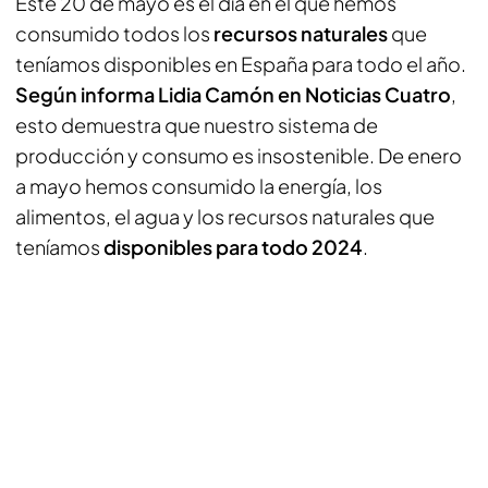
Este 20 de mayo es el día en el que hemos
consumido todos los
recursos naturales
que
teníamos disponibles en España para todo el año.
Según informa Lidia Camón en Noticias Cuatro
,
esto demuestra que nuestro sistema de
producción y consumo es insostenible. De enero
a mayo hemos consumido la energía, los
alimentos, el agua y los recursos naturales que
teníamos
disponibles para todo 2024
.