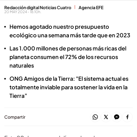
Redacción digital Noticias Cuatro
Agencia EFE
20 MAY 2024 - 16:10h.
Hemos agotado nuestro presupuesto
ecológico una semana más tarde que en 2023
Las 1.000 millones de personas más ricas del
planeta consumen el 72% de los recursos
naturales
ONG Amigos de la Tierra: "El sistema actual es
totalmente inviable para sostener la vida en la
Tierra”
Compartir