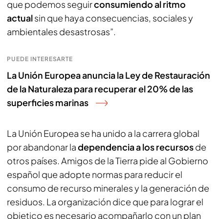
que podemos seguir
consumiendo al ritmo
actual
sin que haya consecuencias, sociales y
ambientales desastrosas”.
PUEDE INTERESARTE
La Unión Europea anuncia la Ley de Restauración
de la Naturaleza para recuperar el 20% de las
superficies marinas
La Unión Europea se ha unido a la carrera global
por abandonar la
dependencia a los recursos
de
otros países. Amigos de la Tierra pide al Gobierno
español que adopte normas para reducir el
consumo de recurso minerales y la generación de
residuos. La organización dice que para lograr el
objetico es necesario acompañarlo con un plan