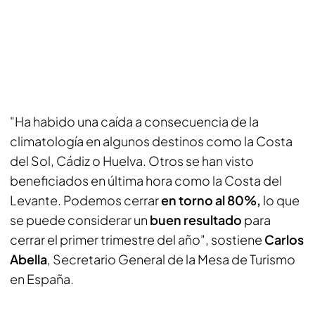
"Ha habido una caída a consecuencia de la
climatología en algunos destinos como la Costa
del Sol, Cádiz o Huelva. Otros se han visto
beneficiados en última hora como la Costa del
Levante. Podemos cerrar
en torno al 80%,
lo que
se puede considerar un
buen resultado
para
cerrar el primer trimestre del año", sostiene
Carlos
Abella
, Secretario General de la Mesa de Turismo
en España.