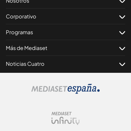
Nosotros
Corporativo
Programas
Más de Mediaset
Noticias Cuatro