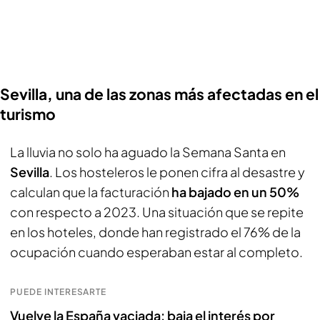
Sevilla, una de las zonas más afectadas en el
turismo
La lluvia no solo ha aguado la Semana Santa en
Sevilla
. Los hosteleros le ponen cifra al desastre y
calculan que la facturación
ha bajado en un 50%
con respecto a 2023. Una situación que se repite
en los hoteles, donde han registrado el 76% de la
ocupación cuando esperaban estar al completo.
PUEDE INTERESARTE
Vuelve la España vaciada: baja el interés por