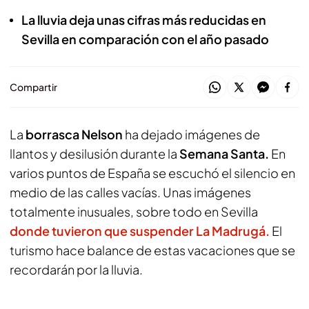
La lluvia deja unas cifras más reducidas en
Sevilla en comparación con el año pasado
Compartir
La
borrasca Nelson
ha dejado imágenes de
llantos y desilusión durante la
Semana Santa.
En
varios puntos de España se escuchó el silencio en
medio de las calles vacías. Unas imágenes
totalmente inusuales, sobre todo en Sevilla
donde tuvieron que suspender La Madrugá.
El
turismo hace balance de estas vacaciones que se
recordarán por la lluvia.