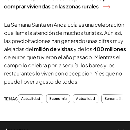
comprar viviendas en las zonas rurales
La Semana Santa en Andalucía es una celebración
que llama la atención de muchos turistas. Aún así,
las precipitaciones han generado unas cifras muy
alejadas del
millón de visitas
y de los
400 millones
de euros que tuvieron el año pasado. Mientras el
campo lo celebra por la sequía, los bares y los
restaurantes lo viven con decepción. Y es que no
puede llover a gusto de todos.
TEMAS
Actualidad
Economía
Actualidad
Semana Santa