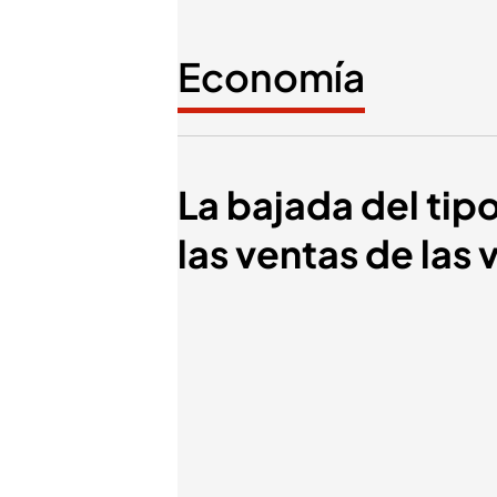
Economía
La bajada del tip
las ventas de las