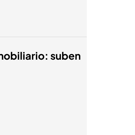
mobiliario: suben