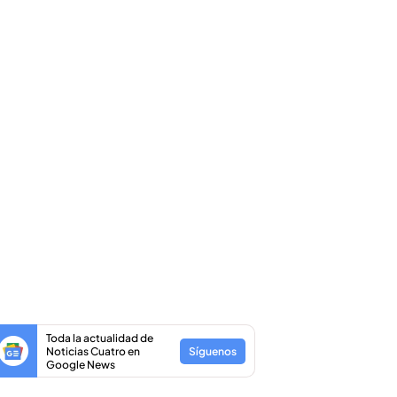
Toda la actualidad de
Noticias Cuatro en
Síguenos
Google News