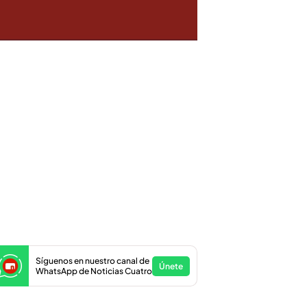
Síguenos en nuestro canal de
Únete
WhatsApp de Noticias Cuatro