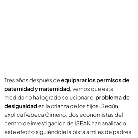
Tres años después de
equiparar los permisos de
paternidad y maternidad
, vemos que esta
medida no ha logrado solucionar el
problema de
desigualdad
en la crianza de los hijos. Según
explica Rebeca Gimeno, dos economistas del
centro de investigación de ISEAK han analizado
este efecto siguiéndole la pista a miles de padres