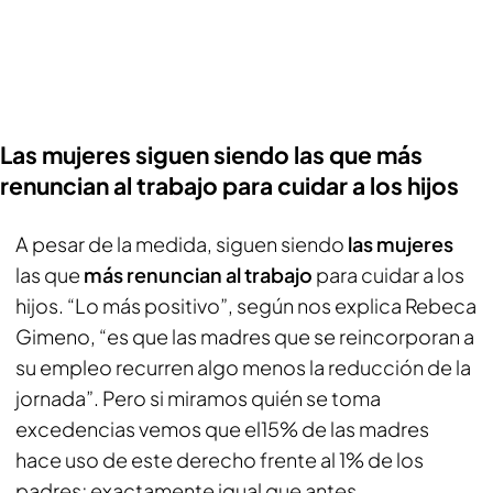
Las mujeres siguen siendo las que más
renuncian al trabajo para cuidar a los hijos
A pesar de la medida, siguen siendo
las mujeres
las que
más renuncian al trabajo
para cuidar a los
hijos. “Lo más positivo”, según nos explica Rebeca
Gimeno, “es que las madres que se reincorporan a
su empleo recurren algo menos la reducción de la
jornada”. Pero si miramos quién se toma
excedencias vemos que el15% de las madres
hace uso de este derecho frente al 1% de los
padres; exactamente igual que antes.