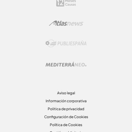
Aviso legal
Información corporativa
Politica de privacidad
Configuración de Cookies
Política de Cookies