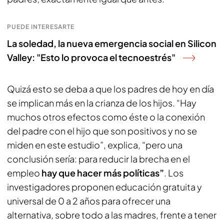
PUEDE INTERESARTE
La soledad, la nueva emergencia social en Silicon
Valley: "Esto lo provoca el tecnoestrés"
Quizá esto se deba a que los padres de hoy en día
se implican más en la crianza de los hijos. “Hay
muchos otros efectos como éste o la conexión
del padre con el hijo que son positivos y no se
miden en este estudio”, explica, “pero una
conclusión sería: para reducir la brecha en el
empleo
hay que hacer más políticas”
. Los
investigadores proponen educación gratuita y
universal de 0 a 2 años para ofrecer una
alternativa, sobre todo a las madres, frente a tener