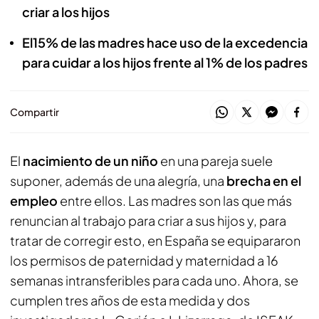
criar a los hijos
El15% de las madres hace uso de la excedencia
para cuidar a los hijos frente al 1% de los padres
Compartir
El
nacimiento de un niño
en una pareja suele
suponer, además de una alegría, una
brecha en el
empleo
entre ellos. Las madres son las que más
renuncian al trabajo para criar a sus hijos y, para
tratar de corregir esto, en España se equipararon
los permisos de paternidad y maternidad a 16
semanas intransferibles para cada uno. Ahora, se
cumplen tres años de esta medida y dos