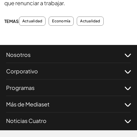
que renunciar a trabajar.
TEMAS
Actualidad
Economía
Actualidad
Nosotros
Corporativo
Programas
Más de Mediaset
Noticias Cuatro