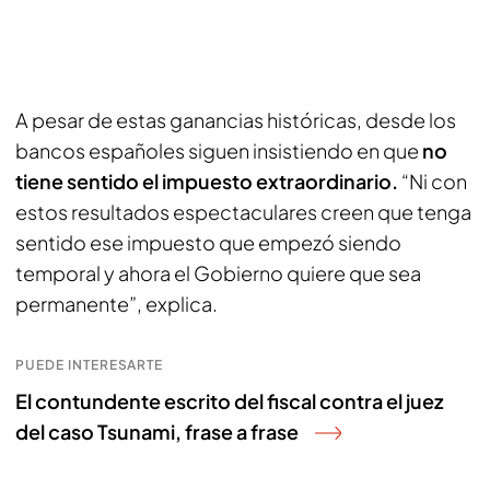
A pesar de estas ganancias históricas, desde los
bancos españoles siguen insistiendo en que
no
tiene sentido el impuesto extraordinario.
“Ni con
estos resultados espectaculares creen que tenga
sentido ese impuesto que empezó siendo
temporal y ahora el Gobierno quiere que sea
permanente”, explica.
PUEDE INTERESARTE
El contundente escrito del fiscal contra el juez
del caso Tsunami, frase a frase