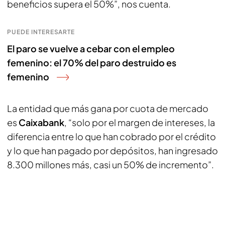
beneficios supera el 50%”, nos cuenta.
PUEDE INTERESARTE
El paro se vuelve a cebar con el empleo
femenino: el 70% del paro destruido es
femenino
La entidad que más gana por cuota de mercado
es
Caixabank
, “solo por el margen de intereses, la
diferencia entre lo que han cobrado por el crédito
y lo que han pagado por depósitos, han ingresado
8.300 millones más, casi un 50% de incremento”.