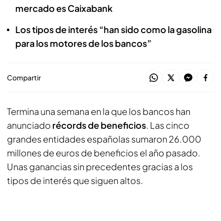
mercado es Caixabank
Los tipos de interés “han sido como la gasolina
para los motores de los bancos”
Compartir
Termina una semana en la que los bancos han
anunciado
récords de beneficios
. Las cinco
grandes entidades españolas sumaron 26.000
millones de euros de beneficios el año pasado.
Unas ganancias sin precedentes gracias a los
tipos de interés que siguen altos.