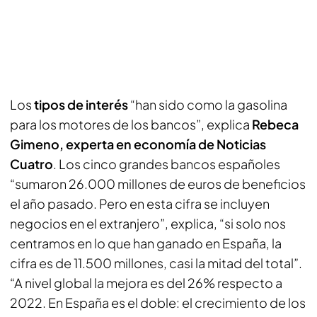
Los
tipos de interés
“han sido como la gasolina
para los motores de los bancos”, explica
Rebeca
Gimeno, experta en economía de Noticias
Cuatro
. Los cinco grandes bancos españoles
“sumaron 26.000 millones de euros de beneficios
el año pasado. Pero en esta cifra se incluyen
negocios en el extranjero”, explica, “si solo nos
centramos en lo que han ganado en España, la
cifra es de 11.500 millones, casi la mitad del total”.
“A nivel global la mejora es del 26% respecto a
2022. En España es el doble: el crecimiento de los