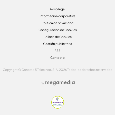
Aviso legal
Información corporativa
Politica de privacidad
Configuración de Cookies
Política de Cookies
Gestión publicitaria
RSS
Contacto
Copyright © Conecta 5 Telecinco, S. A. 2026 Todos los derechos reservados
By