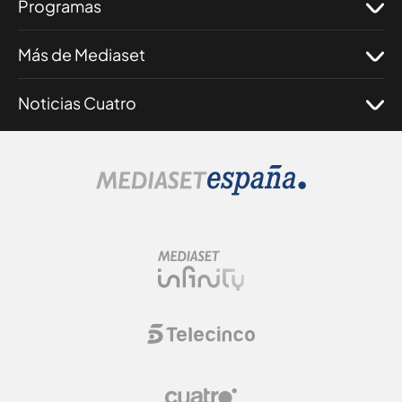
Programas
Más de Mediaset
Noticias Cuatro