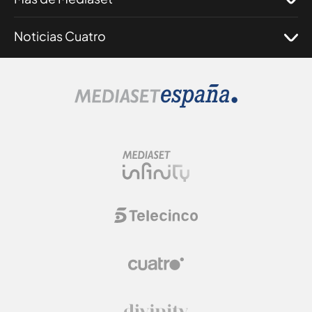
Noticias Cuatro