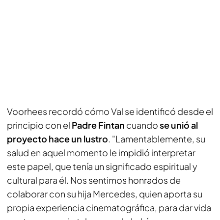
Voorhees recordó cómo Val se identificó desde el
principio con el
Padre Fintan
cuando
se unió al
proyecto hace un lustro
. "Lamentablemente, su
salud en aquel momento le impidió interpretar
este papel, que tenía un significado espiritual y
cultural para él. Nos sentimos honrados de
colaborar con su hija Mercedes, quien aporta su
propia experiencia cinematográfica, para dar vida