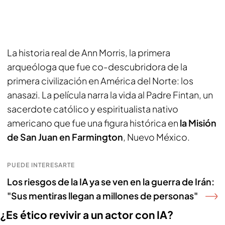
La historia real de Ann Morris, la primera
arqueóloga que fue co-descubridora de la
primera civilización en América del Norte: los
anasazi. La película narra la vida al Padre Fintan, un
sacerdote católico y espiritualista nativo
americano que fue una figura histórica en
la Misión
de San Juan en Farmington
, Nuevo México.
PUEDE INTERESARTE
Los riesgos de la IA ya se ven en la guerra de Irán:
"Sus mentiras llegan a millones de personas"
¿Es ético revivir a un actor con IA?