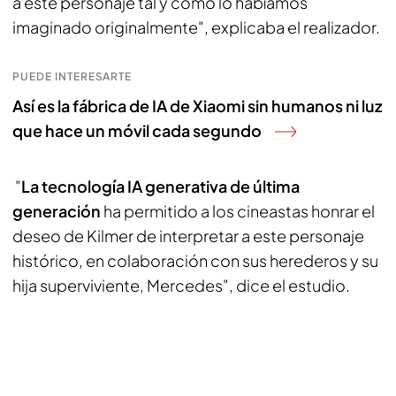
a este personaje tal y como lo habíamos
imaginado originalmente", explicaba el realizador.
PUEDE INTERESARTE
Así es la fábrica de IA de Xiaomi sin humanos ni luz
que hace un móvil cada segundo
"
La tecnología IA generativa de última
generación
ha permitido a los cineastas honrar el
deseo de Kilmer de interpretar a este personaje
histórico, en colaboración con sus herederos y su
hija superviviente, Mercedes", dice el estudio.