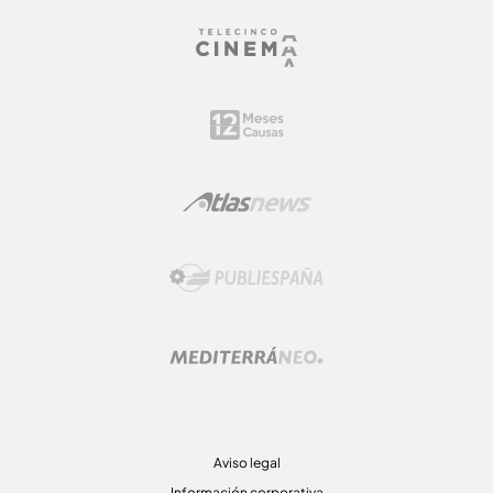
Aviso legal
Información corporativa