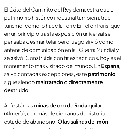
El éxito del Caminito del Rey demuestra que el
patrimonio histórico industrial también atrae
turismo, como lo hace la Torre Eiffel en París, que
en un principio tras la exposición universal se
pensaba desmantelar pero luego sirvió como
antena de comunicación en la I Guerra Mundial y
se salvó. Construida con fines técnicos, hoy es el
monumento más visitado del mundo. En
España
,
salvo contadas excepciones, este
patrimonio
sigue siendo
maltratado o directamente
destruido
.
Ahí están las
minas de oro de Rodalquilar
(Almería), con más de cien años de historia, en
estado de abandono.
O las salinas de Imón
,