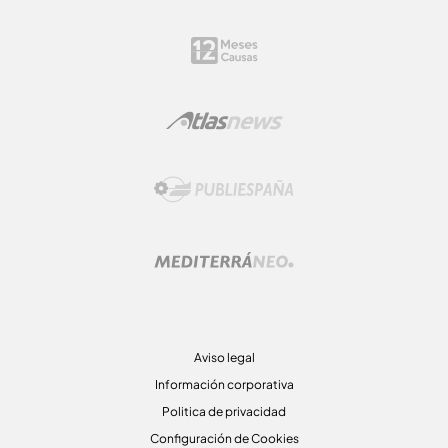
Aviso legal
Información corporativa
Politica de privacidad
Configuración de Cookies