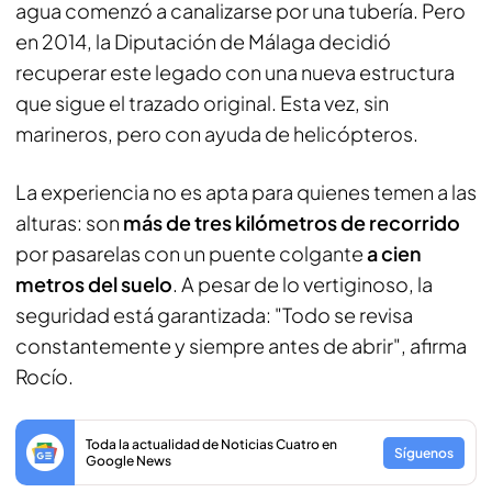
agua comenzó a canalizarse por una tubería. Pero
en 2014, la Diputación de Málaga decidió
recuperar este legado con una nueva estructura
que sigue el trazado original. Esta vez, sin
marineros, pero con ayuda de helicópteros.
La experiencia no es apta para quienes temen a las
alturas: son
más de tres kilómetros de recorrido
por pasarelas con un puente colgante
a cien
metros del suelo
. A pesar de lo vertiginoso, la
seguridad está garantizada: "Todo se revisa
constantemente y siempre antes de abrir", afirma
Rocío.
Toda la actualidad de Noticias Cuatro en
Síguenos
Google News