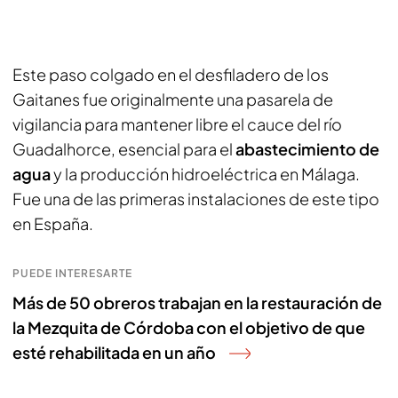
Este paso colgado en el desfiladero de los
Gaitanes fue originalmente una pasarela de
vigilancia para mantener libre el cauce del río
Guadalhorce, esencial para el
abastecimiento de
agua
y la producción hidroeléctrica en Málaga.
Fue una de las primeras instalaciones de este tipo
en España.
PUEDE INTERESARTE
Más de 50 obreros trabajan en la restauración de
la Mezquita de Córdoba con el objetivo de que
esté rehabilitada en un año