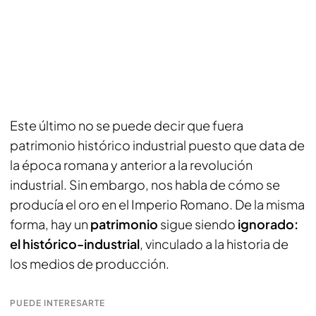
Este último no se puede decir que fuera
patrimonio histórico industrial puesto que data de
la época romana y anterior a la revolución
industrial. Sin embargo, nos habla de cómo se
producía el oro en el Imperio Romano. De la misma
forma, hay un
patrimonio
sigue siendo
ignorado:
el histórico-industrial
, vinculado a la historia de
los medios de producción.
PUEDE INTERESARTE