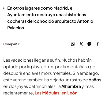
En otros lugares como Madrid, el
Ayuntamiento destruyó unas históricas
cocheras del conocido arquitecto Antonio
Palacios
Compartir
Las vacaciones llegan a su fin. Muchos habrán
optado por la playa, otros por la montaña, o por
descubrir enclaves monumentales. Sin embargo,
este verano también ha dejado un rastro de
daños
en dos joyas patrimoniales: la
Alhambra
y, más
recientemente,
Las Médulas, en León
.