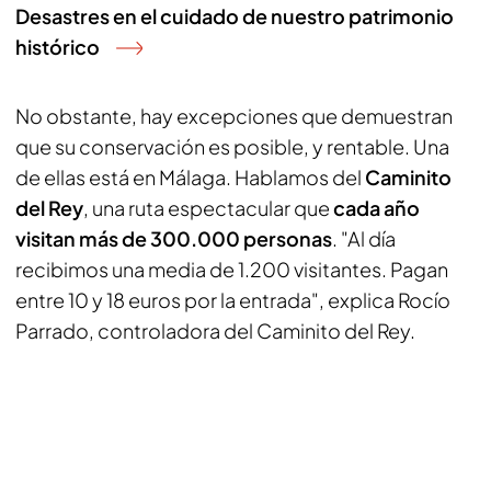
Desastres en el cuidado de nuestro patrimonio
histórico
No obstante, hay excepciones que demuestran
que su conservación es posible, y rentable. Una
de ellas está en Málaga. Hablamos del
Caminito
del Rey
, una ruta espectacular que
cada año
visitan más de 300.000 personas
. "Al día
recibimos una media de 1.200 visitantes. Pagan
entre 10 y 18 euros por la entrada", explica Rocío
Parrado, controladora del Caminito del Rey.