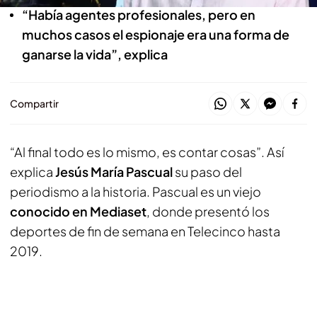
“Había agentes profesionales, pero en
muchos casos el espionaje era una forma de
ganarse la vida”, explica
Compartir
“Al final todo es lo mismo, es contar cosas”. Así
explica
Jesús María Pascual
su paso del
periodismo a la historia. Pascual es un viejo
conocido en Mediaset
, donde presentó los
deportes de fin de semana en Telecinco hasta
2019.