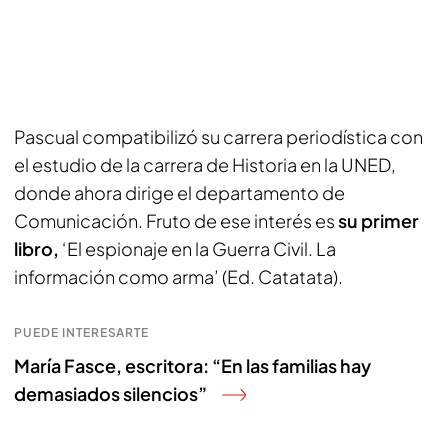
Pascual compatibilizó su carrera periodística con
el estudio de la carrera de Historia en la UNED,
donde ahora dirige el departamento de
Comunicación. Fruto de ese interés es
su primer
libro,
‘El espionaje en la Guerra Civil. La
información como arma’ (Ed. Catatata).
PUEDE INTERESARTE
María Fasce, escritora: “En las familias hay
demasiados silencios”