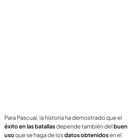
Para Pascual, la historia ha demostrado que el
éxito en las batallas
depende también del
buen
uso
que se haga de los
datos obtenidos
en el