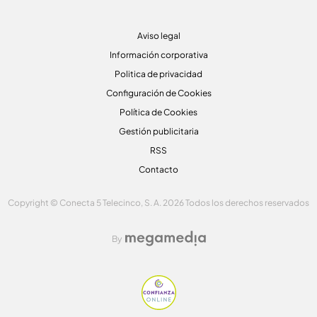
Aviso legal
Información corporativa
Politica de privacidad
Configuración de Cookies
Política de Cookies
Gestión publicitaria
RSS
Contacto
Copyright © Conecta 5 Telecinco, S. A. 2026 Todos los derechos reservados
By