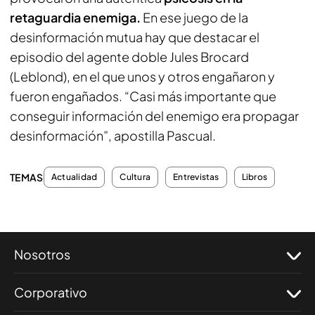
retaguardia enemiga.
En ese juego de la
desinformación mutua hay que destacar el
episodio del agente doble Jules Brocard
(Leblond), en el que unos y otros engañaron y
fueron engañados. “Casi más importante que
conseguir información del enemigo era propagar
desinformación”, apostilla Pascual.
TEMAS
Actualidad
Cultura
Entrevistas
Libros
Nosotros
Corporativo