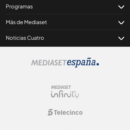
Programas
Más de Mediaset
Noticias Cuatro