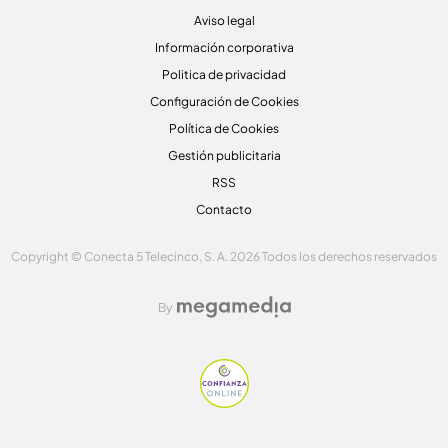
Aviso legal
Información corporativa
Politica de privacidad
Configuración de Cookies
Política de Cookies
Gestión publicitaria
RSS
Contacto
Copyright © Conecta 5 Telecinco, S. A. 2026 Todos los derechos reservados
By