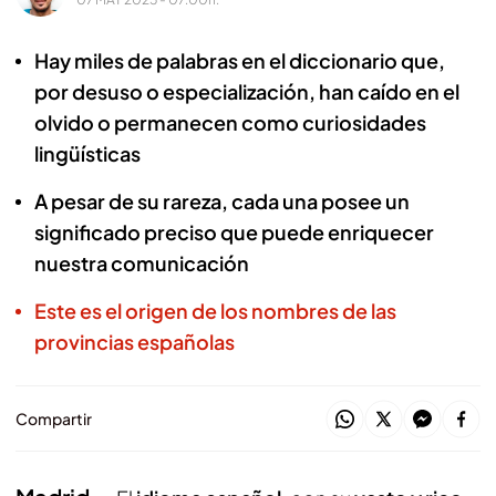
Hay miles de palabras en el diccionario que,
por desuso o especialización, han caído en el
olvido o permanecen como curiosidades
lingüísticas
A pesar de su rareza, cada una posee un
significado preciso que puede enriquecer
nuestra comunicación
Este es el origen de los nombres de las
provincias españolas
Compartir