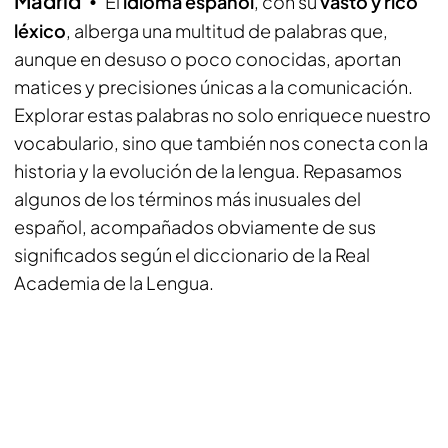
Madrid
El
idioma español
, con su
vasto y rico
léxico
, alberga una multitud de palabras que,
aunque en desuso o poco conocidas, aportan
matices y precisiones únicas a la comunicación.
Explorar estas palabras no solo enriquece nuestro
vocabulario, sino que también nos conecta con la
historia y la evolución de la lengua. Repasamos
algunos de los términos más inusuales del
español, acompañados obviamente de sus
significados según el diccionario de la Real
Academia de la Lengua.