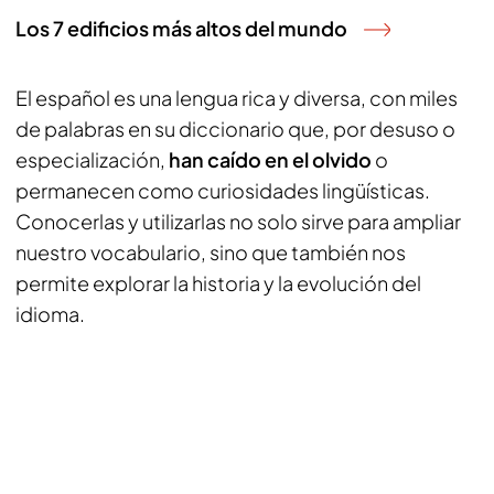
Los 7 edificios más altos del mundo
El español es una lengua rica y diversa, con miles
de palabras en su diccionario que, por desuso o
especialización,
han caído en el olvido
o
permanecen como curiosidades lingüísticas.
Conocerlas y utilizarlas no solo sirve para ampliar
nuestro vocabulario, sino que también nos
permite explorar la historia y la evolución del
idioma.