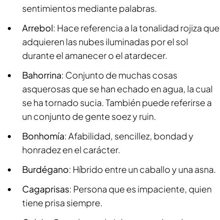
sentimientos mediante palabras.
Arrebol
: Hace referencia a la tonalidad rojiza que
adquieren las nubes iluminadas por el sol
durante el amanecer o el atardecer.
Bahorrina
: Conjunto de muchas cosas
asquerosas que se han echado en agua, la cual
se ha tornado sucia. También puede referirse a
un conjunto de gente soez y ruin.
Bonhomía
: Afabilidad, sencillez, bondad y
honradez en el carácter.
Burdégano
: Híbrido entre un caballo y una asna.
Cagaprisas
: Persona que es impaciente, quien
tiene prisa siempre.