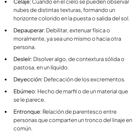
Celaje
: Cuando en el cielo se pueden observar
nubes de distintas texturas, formando un
horizonte colorido en la puesta o salida del sol.
Depauperar
: Debilitar, extenuar física o
moralmente, ya sea uno mismo o hacia otra
persona.
Desleír
: Disolver algo, de contextura sólida o
pastosa, en un líquido.
Deyección
: Defecación de los excrementos.
Ebúrneo
: Hecho de marfil o de un material que
se le parece.
Entronque
: Relación de parentesco entre
personas que comparten un tronco del linaje en
común.