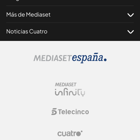
Más de Mediaset
Noticias Cuatro