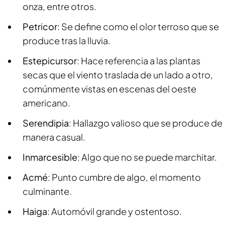
onza, entre otros.
Petricor
: Se define como el olor terroso que se
produce tras la lluvia.
Estepicursor
: Hace referencia a las plantas
secas que el viento traslada de un lado a otro,
comúnmente vistas en escenas del oeste
americano.
Serendipia
: Hallazgo valioso que se produce de
manera casual.
Inmarcesible
: Algo que no se puede marchitar.
Acmé
: Punto cumbre de algo, el momento
culminante.
Haiga
: Automóvil grande y ostentoso.