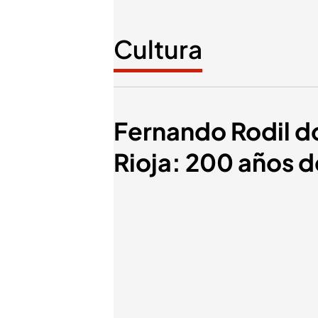
Cultura
Fernando Rodil do
Rioja: 200 años d