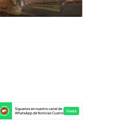
Síguenos en nuestro canal de
Únete
WhatsApp de Noticias Cuatro