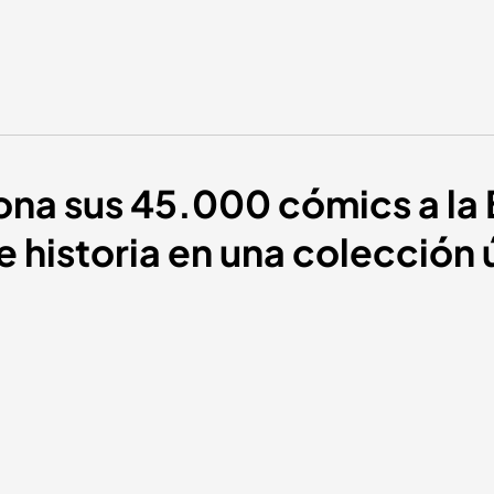
na sus 45.000 cómics a la 
e historia en una colección 