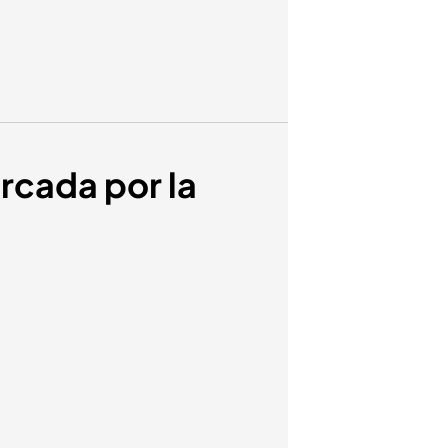
rcada por la