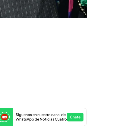
Síguenos en nuestro canal de
Únete
WhatsApp de Noticias Cuatro