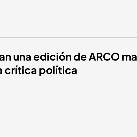
ran una edición de ARCO ma
 crítica política