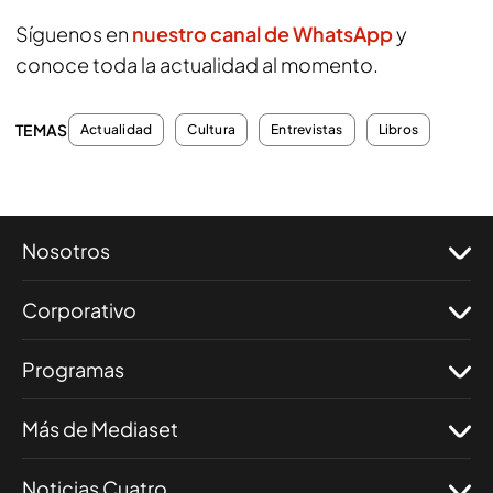
Síguenos en
nuestro canal de WhatsApp
y
conoce toda la actualidad al momento.
TEMAS
Actualidad
Cultura
Entrevistas
Libros
Nosotros
Corporativo
Programas
Más de Mediaset
Noticias Cuatro