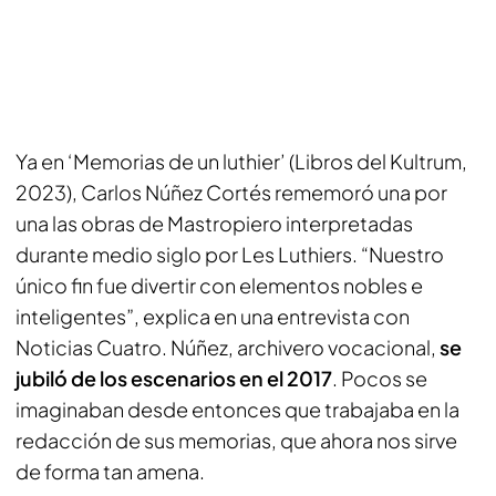
Ya en ‘Memorias de un luthier’ (Libros del Kultrum,
2023), Carlos Núñez Cortés rememoró una por
una las obras de Mastropiero interpretadas
durante medio siglo por Les Luthiers. “Nuestro
único fin fue divertir con elementos nobles e
inteligentes”, explica en una entrevista con
Noticias Cuatro. Núñez, archivero vocacional,
se
jubiló de los escenarios en el 2017
. Pocos se
imaginaban desde entonces que trabajaba en la
redacción de sus memorias, que ahora nos sirve
de forma tan amena.