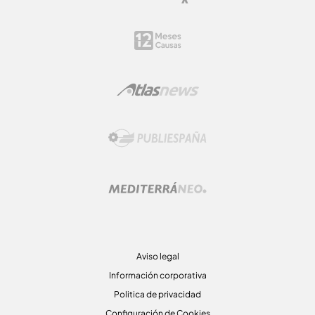
Aviso legal
Información corporativa
Politica de privacidad
Configuración de Cookies