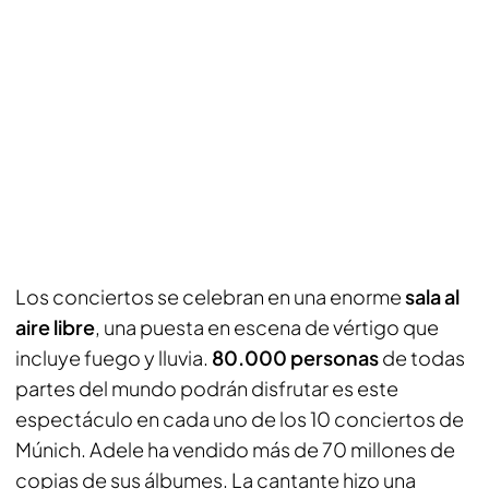
Los conciertos se celebran en una enorme
sala al
aire libre
, una puesta en escena de vértigo que
incluye fuego y lluvia.
80.000 personas
de todas
partes del mundo podrán disfrutar es este
espectáculo en cada uno de los 10 conciertos de
Múnich. Adele ha vendido más de 70 millones de
copias de sus álbumes. La cantante hizo una