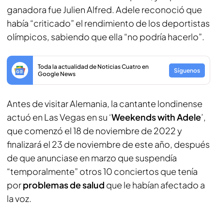
ganadora fue Julien Alfred. Adele reconoció que
había “criticado” el rendimiento de los deportistas
olímpicos, sabiendo que ella “no podría hacerlo”.
Toda la actualidad de Noticias Cuatro en
Síguenos
Google News
Antes de visitar Alemania, la cantante londinense
actuó en Las Vegas en su ‘
Weekends with Adele
’,
que comenzó el 18 de noviembre de 2022 y
finalizará el 23 de noviembre de este año, después
de que anunciase en marzo que suspendía
“temporalmente” otros 10 conciertos que tenía
por
problemas de salud
que le habían afectado a
la voz.