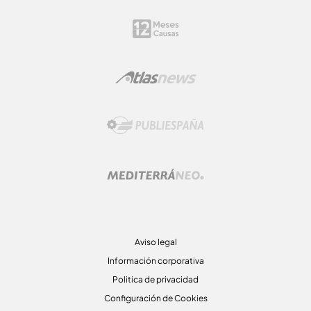
Aviso legal
Información corporativa
Politica de privacidad
Configuración de Cookies