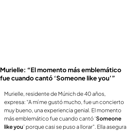
Murielle: “El momento más emblemático
fue cuando cantó ‘Someone like you’”
Murielle, residente de Múnich de 40 años,
expresa: “A mí me gustó mucho, fue un concierto
muy bueno, una experiencia genial. El momento
más emblemático fue cuando cantó ‘
Someone
like you
’ porque casi se puso a llorar”. Ella asegura