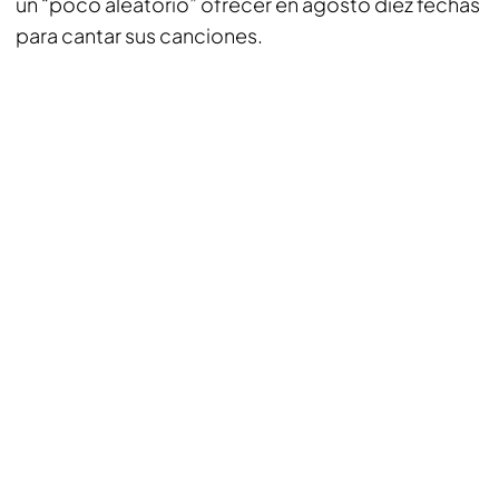
un “poco aleatorio” ofrecer en agosto diez fechas
para cantar sus canciones.