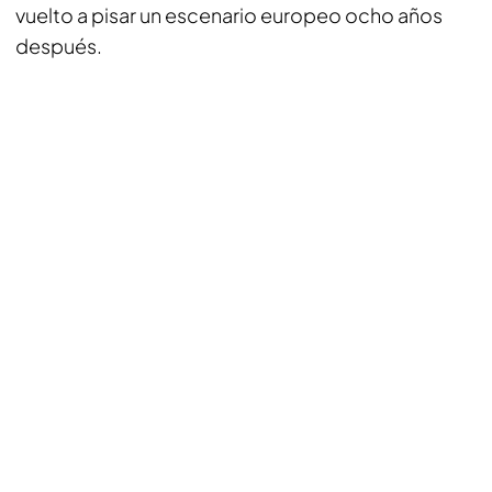
vuelto a pisar un escenario europeo ocho años
después.