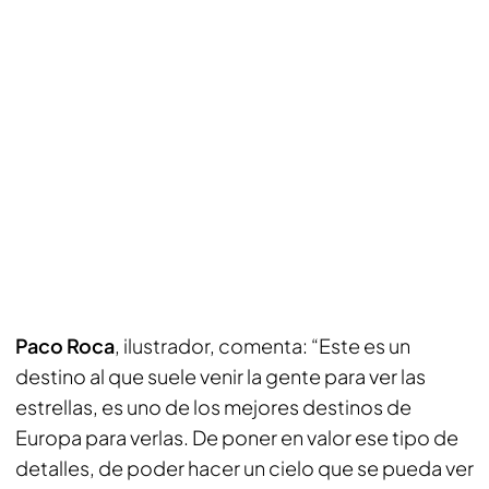
Paco Roca
, ilustrador, comenta: “Este es un
destino al que suele venir la gente para ver las
estrellas, es uno de los mejores destinos de
Europa para verlas. De poner en valor ese tipo de
detalles, de poder hacer un cielo que se pueda ver