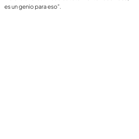
es un genio para eso”.