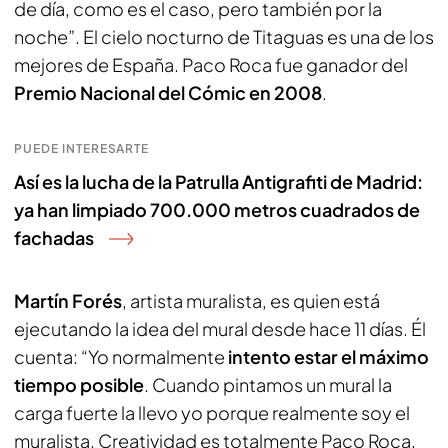
de día, como es el caso, pero también por la
noche”. El cielo nocturno de Titaguas es una de los
mejores de España. Paco Roca fue ganador del
Premio Nacional del Cómic en 2008
.
PUEDE INTERESARTE
Así es la lucha de la Patrulla Antigrafiti de Madrid:
ya han limpiado 700.000 metros cuadrados de
fachadas
Martín Forés
, artista muralista, es quien está
ejecutando la idea del mural desde hace 11 días. Él
cuenta: “Yo normalmente
intento estar el máximo
tiempo posible
. Cuando pintamos un mural la
carga fuerte la llevo yo porque realmente soy el
muralista. Creatividad es totalmente Paco Roca,