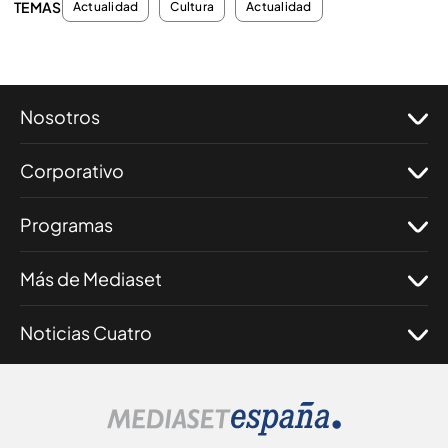
TEMAS
Actualidad
Cultura
Actualidad
Nosotros
Corporativo
Programas
Más de Mediaset
Noticias Cuatro