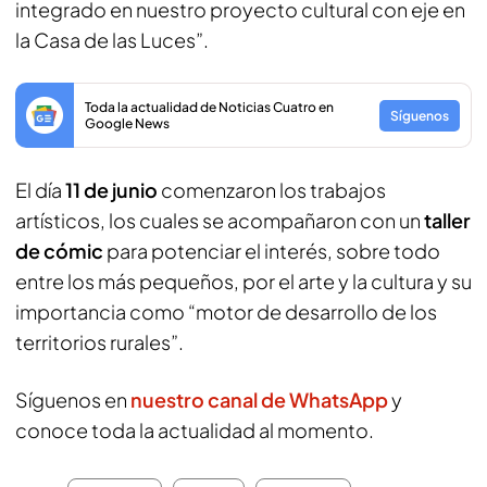
integrado en nuestro proyecto cultural con eje en
la Casa de las Luces”.
Toda la actualidad de Noticias Cuatro en
Síguenos
Google News
El día
11 de junio
comenzaron los trabajos
artísticos, los cuales se acompañaron con un
taller
de cómic
para potenciar el interés, sobre todo
entre los más pequeños, por el arte y la cultura y su
importancia como “motor de desarrollo de los
territorios rurales”.
Síguenos en
nuestro canal de WhatsApp
y
conoce toda la actualidad al momento.