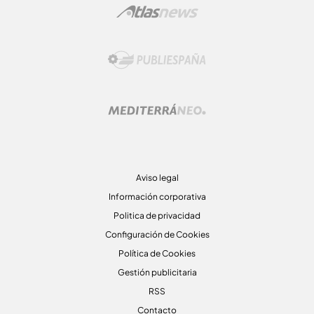
Aviso legal
Información corporativa
Politica de privacidad
Configuración de Cookies
Política de Cookies
Gestión publicitaria
RSS
Contacto