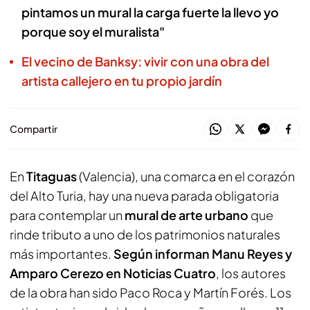
pintamos un mural la carga fuerte la llevo yo
porque soy el muralista"
El vecino de Banksy: vivir con una obra del
artista callejero en tu propio jardín
Compartir
En
Titaguas
(Valencia), una comarca en el corazón
del Alto Turia, hay una nueva parada obligatoria
para contemplar un
mural de arte urbano
que
rinde tributo a uno de los patrimonios naturales
más importantes.
Según informan Manu Reyes y
Amparo Cerezo en Noticias Cuatro
, los autores
de la obra han sido Paco Roca y Martín Forés. Los