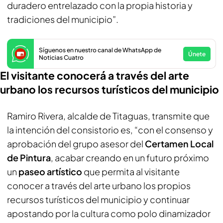
duradero entrelazado con la propia historia y
tradiciones del municipio”.
Síguenos en nuestro canal de WhatsApp de
Únete
Noticias Cuatro
El visitante conocerá a través del arte
urbano los recursos turísticos del municipio
Ramiro Rivera, alcalde de Titaguas, transmite que
la intención del consistorio es, “con el consenso y
aprobación del grupo asesor del
Certamen Local
de Pintura
, acabar creando en un futuro próximo
un
paseo artístico
que permita al visitante
conocer a través del arte urbano los propios
recursos turísticos del municipio y continuar
apostando por la cultura como polo dinamizador