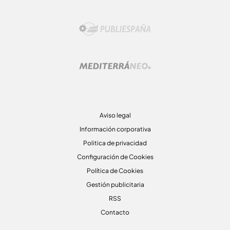
Aviso legal
Información corporativa
Politica de privacidad
Configuración de Cookies
Política de Cookies
Gestión publicitaria
RSS
Contacto