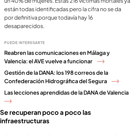
un 40% de mujeres. Estas 216 víctimas mortales ya
están todas identificadas pero la cifra no se da
por definitiva porque todavía hay 16
desaparecidos.
PUEDE INTERESARTE
Reabren las comunicaciones en Málaga y
Valencia: el AVE vuelve a funcionar
Gestión de la DANA: los 198 correos de la
Confederación Hidrográfica del Segura
Las lecciones aprendidas de la DANA de Valencia
Se recuperan poco a poco las
infraestructuras