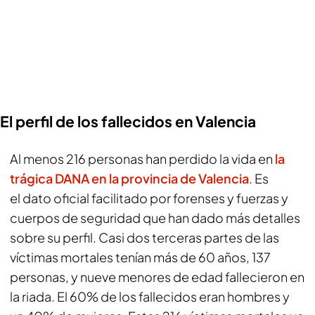
El perfil de los fallecidos en Valencia
Al menos 216 personas han perdido la vida en
la
trágica DANA en la provincia de Valencia
. Es
el dato oficial facilitado por forenses y fuerzas y
cuerpos de seguridad que han dado más detalles
sobre su perfil. Casi dos terceras partes de las
víctimas mortales tenían más de 60 años, 137
personas, y nueve menores de edad fallecieron en
la riada. El 60% de los fallecidos eran hombres y