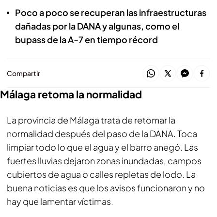
Poco a poco se recuperan las infraestructuras
dañadas por la DANA y algunas, como el
bupass de la A-7 en tiempo récord
Compartir
Málaga retoma la normalidad
La provincia de Málaga trata de retomar la
normalidad después del paso de la DANA. Toca
limpiar todo lo que el agua y el barro anegó. Las
fuertes lluvias dejaron zonas inundadas, campos
cubiertos de agua o calles repletas de lodo. La
buena noticias es que los avisos funcionaron y no
hay que lamentar víctimas.