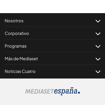
Nosotros
Corporativo
Programas
Más de Mediaset
Noticias Cuatro