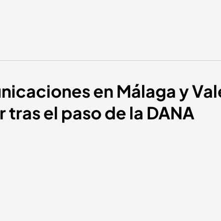
nicaciones en Málaga y Vale
r tras el paso de la DANA