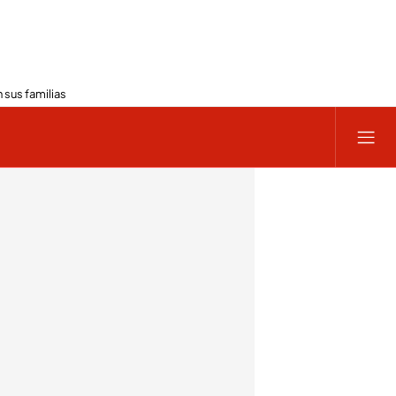
 sus familias