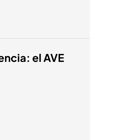
ncia: el AVE