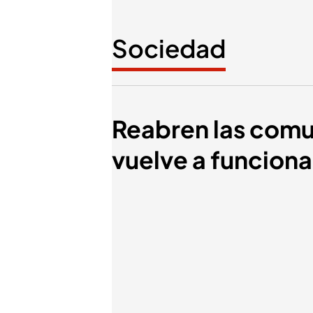
Sociedad
Reabren las comu
vuelve a funciona