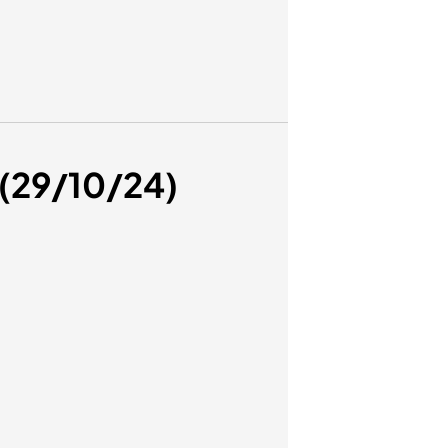
 (29/10/24)