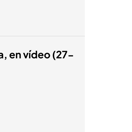
a, en vídeo (27-