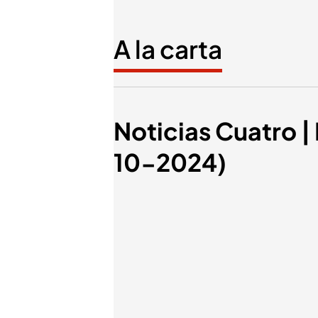
A la carta
Noticias Cuatro |
10-2024)