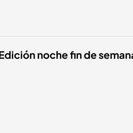
 Edición noche fin de seman