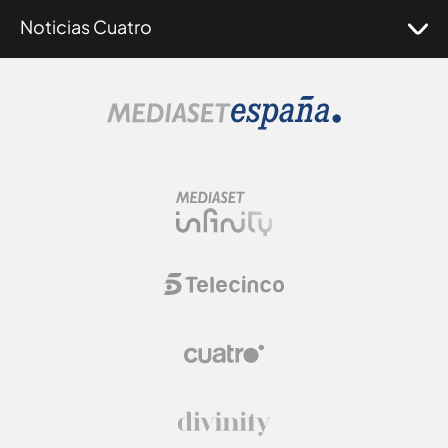
Noticias Cuatro