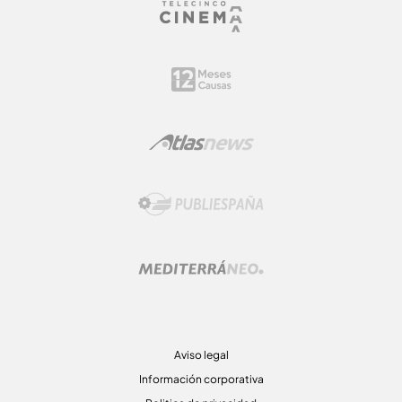
Aviso legal
Información corporativa