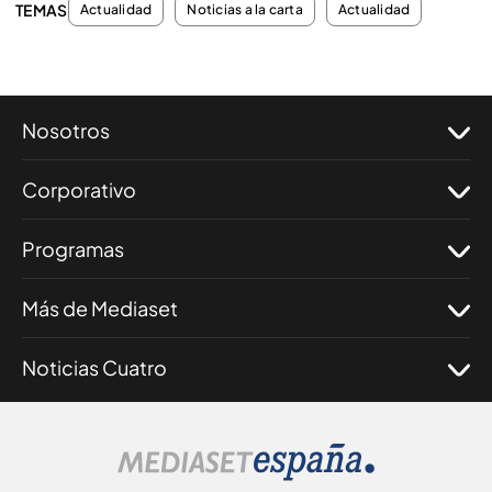
TEMAS
Actualidad
Noticias a la carta
Actualidad
Nosotros
Corporativo
Programas
Más de Mediaset
Noticias Cuatro