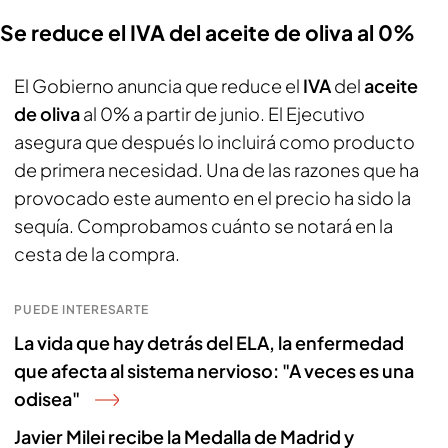
Se reduce el IVA del aceite de oliva al 0%
El Gobierno anuncia que reduce el
IVA
del
aceite
de oliva
al 0% a partir de junio. El Ejecutivo
asegura que después lo incluirá como producto
de primera necesidad. Una de las razones que ha
provocado este aumento en el precio ha sido la
sequía. Comprobamos cuánto se notará en la
cesta de la compra.
PUEDE INTERESARTE
La vida que hay detrás del ELA, la enfermedad
que afecta al sistema nervioso: "A veces es una
odisea"
Javier Milei recibe la Medalla de Madrid y