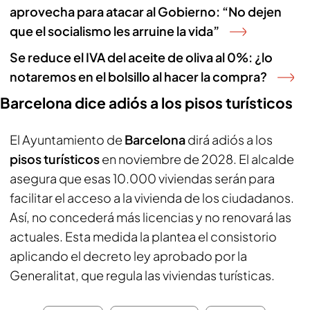
aprovecha para atacar al Gobierno: “No dejen
que el socialismo les arruine la vida”
Se reduce el IVA del aceite de oliva al 0%: ¿lo
notaremos en el bolsillo al hacer la compra?
Barcelona dice adiós a los pisos turísticos
El Ayuntamiento de
Barcelona
dirá adiós a los
pisos turísticos
en noviembre de 2028. El alcalde
asegura que esas 10.000 viviendas serán para
facilitar el acceso a la vivienda de los ciudadanos.
Así, no concederá más licencias y no renovará las
actuales. Esta medida la plantea el consistorio
aplicando el decreto ley aprobado por la
Generalitat, que regula las viviendas turísticas.