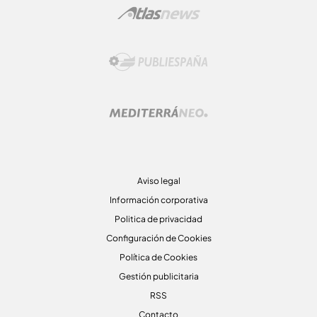
Aviso legal
Información corporativa
Politica de privacidad
Configuración de Cookies
Política de Cookies
Gestión publicitaria
RSS
Contacto