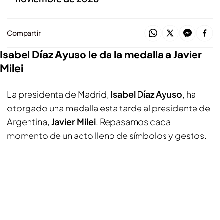
Compartir
Isabel Díaz Ayuso le da la medalla a Javier
Milei
La presidenta de Madrid,
Isabel Díaz Ayuso
, ha
otorgado una medalla esta tarde al presidente de
Argentina,
Javier Milei
. Repasamos cada
momento de un acto lleno de símbolos y gestos.