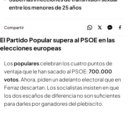
entre los menores de 25 años
Compartir
El Partido Popular supera al PSOE en las
elecciones europeas
Los
populares
celebran los cuatro puntos de
ventaja que le han sacado al PSOE:
700.000
votos
. Ahora, piden un adelanto electoral que en
Ferraz descartan. Los socialistas insisten en que
los dos escaños de diferencia no son suficientes
para darles por ganadores del plebiscito.