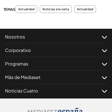
TEMAS
Actualidad
Noticias a la carta
Actualidad
Nosotros
Corporativo
Programas
Más de Mediaset
Noticias Cuatro