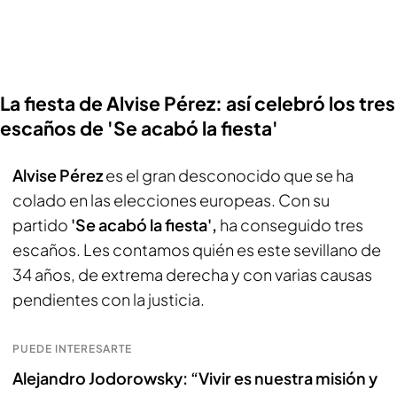
La fiesta de Alvise Pérez: así celebró los tres
escaños de 'Se acabó la fiesta'
Alvise Pérez
es el gran desconocido que se ha
colado en las elecciones europeas. Con su
partido
'Se acabó la fiesta',
ha conseguido tres
escaños. Les contamos quién es este sevillano de
34 años, de extrema derecha y con varias causas
pendientes con la justicia.
PUEDE INTERESARTE
Alejandro Jodorowsky: “Vivir es nuestra misión y