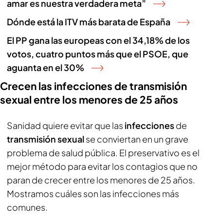
amar es nuestra verdadera meta”
Dónde está la ITV más barata de España
El PP gana las europeas con el 34,18% de los
votos, cuatro puntos más que el PSOE, que
aguanta en el 30%
Crecen las infecciones de transmisión
sexual entre los menores de 25 años
Sanidad quiere evitar que las
infecciones
de
transmisión sexual
se conviertan en un grave
problema de salud pública. El preservativo es el
mejor método para evitar los contagios que no
paran de crecer entre los menores de 25 años.
Mostramos cuáles son las infecciones más
comunes.