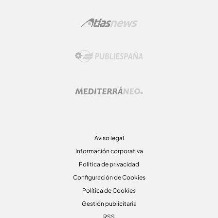
Aviso legal
Información corporativa
Politica de privacidad
Configuración de Cookies
Política de Cookies
Gestión publicitaria
RSS