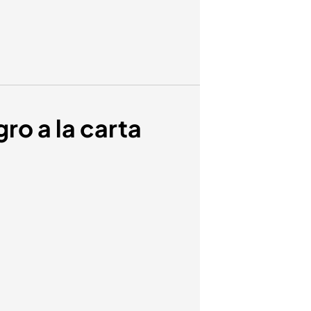
gro a la carta