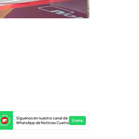
Síguenos en nuestro canal de
Únete
WhatsApp de Noticias Cuatro