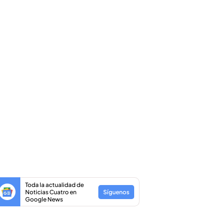
Toda la actualidad de
Noticias Cuatro en
Síguenos
Google News