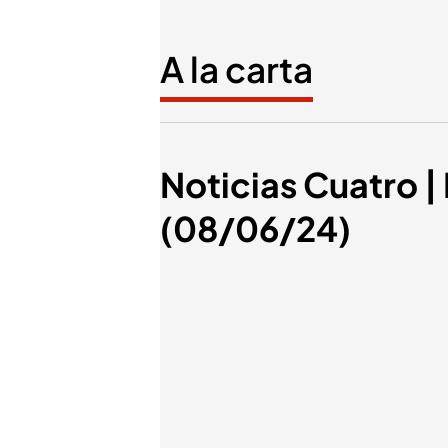
A la carta
Noticias Cuatro | 
(08/06/24)