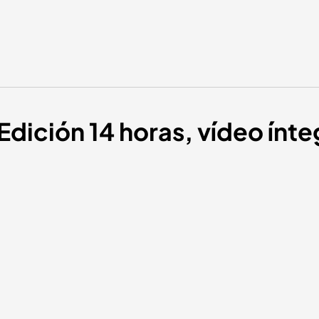
Edición 14 horas, vídeo ínte