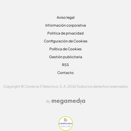
Aviso legal
Información corporativa
Politica de privacidad
Configuración de Cookies
Política de Cookies
Gestión publicitaria
RSS
Contacto
Copyright © Conecta 5 Telecinco, S. A. 2026 Todos los derechos reservados
By