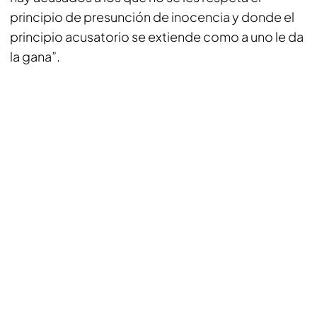
principio de presunción de inocencia y donde el
principio acusatorio se extiende como a uno le da
la gana”.