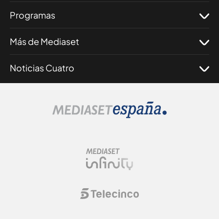
Programas
Más de Mediaset
Noticias Cuatro