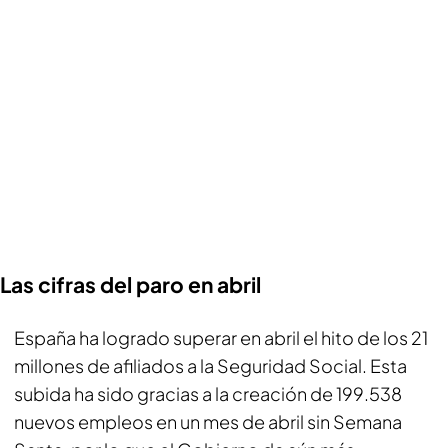
Las cifras del paro en abril
España ha logrado superar en abril el hito de los 21
millones de afiliados a la Seguridad Social. Esta
subida ha sido gracias a la creación de 199.538
nuevos empleos en un mes de abril sin Semana