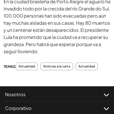
En la ciudad brasileña de Porto Alegre el agua lo ha
invadido todo por la crecida del río Grande do Sul.
100.000 personas han sido evacuadas pero aún
hay muchas aisladas en sus casas. Hay 80 muertos
y un centenar están desaparecidos. El presidente
Lula ha prometido que la ciudad va a recuperar su
grandeza. Pero habrá que esperar porque va a
seguir lloviendo.
TEMAS
Actualidad
Noticias a la carta
Actualidad
Nosotros
Corporativo