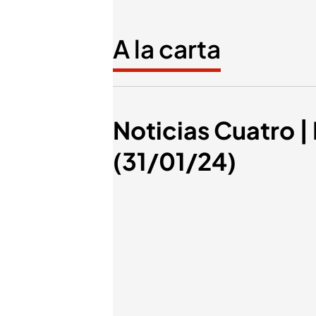
A la carta
Noticias Cuatro | 
(31/01/24)