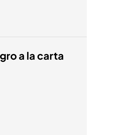
gro a la carta