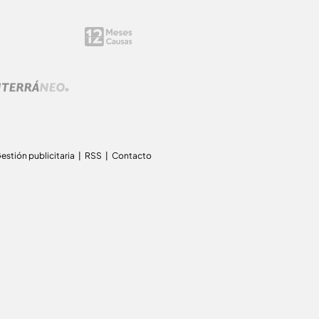
estión publicitaria
RSS
Contacto