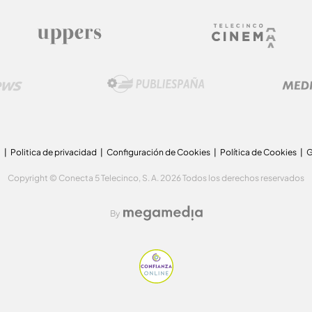
a
Politica de privacidad
Configuración de Cookies
Política de Cookies
G
Copyright © Conecta 5 Telecinco, S. A. 2026 Todos los derechos reservados
By