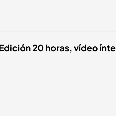
Edición 20 horas, vídeo ínte