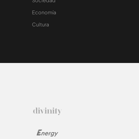
Sociedad
e
Economía
Cultura