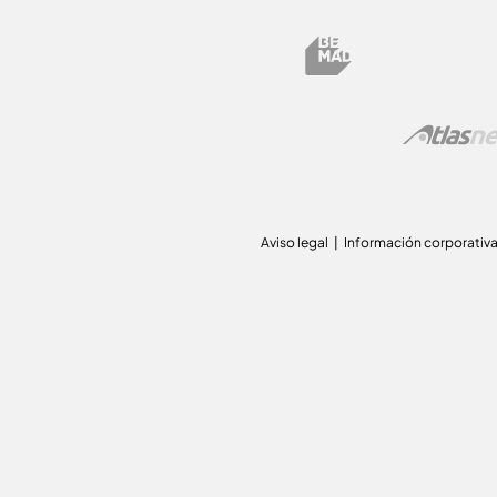
Aviso legal
Información corporativ