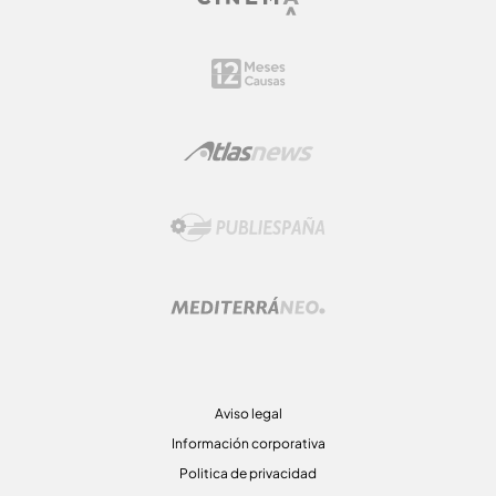
Aviso legal
Información corporativa
Politica de privacidad