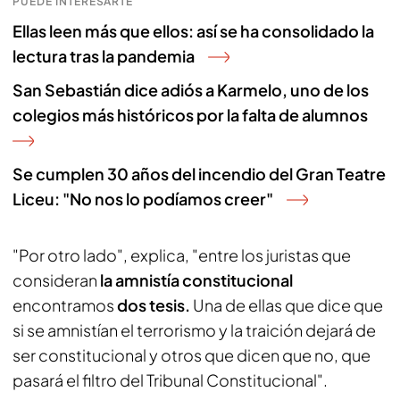
PUEDE INTERESARTE
Ellas leen más que ellos: así se ha consolidado la
lectura tras la pandemia
San Sebastián dice adiós a Karmelo, uno de los
colegios más históricos por la falta de alumnos
Se cumplen 30 años del incendio del Gran Teatre
Liceu: "No nos lo podíamos creer"
"Por otro lado", explica, "entre los juristas que
consideran
la amnistía constitucional
encontramos
dos tesis.
Una de ellas que dice que
si se amnistían el terrorismo y la traición dejará de
ser constitucional y otros que dicen que no, que
pasará el filtro del Tribunal Constitucional".