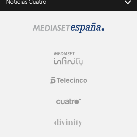
Noticias Cuatro