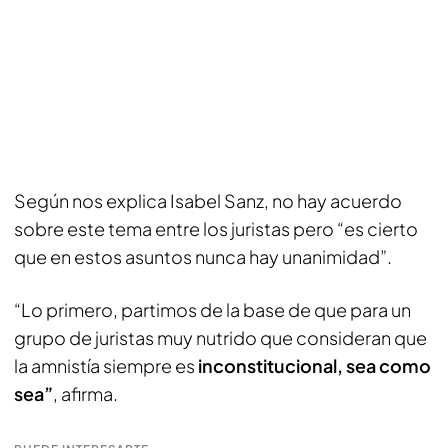
Según nos explica Isabel Sanz, no hay acuerdo
sobre este tema entre los juristas pero “es cierto
que en estos asuntos nunca hay unanimidad”.
“Lo primero, partimos de la base de que para un
grupo de juristas muy nutrido que consideran que
la amnistía siempre es
inconstitucional, sea como
sea”
, afirma.