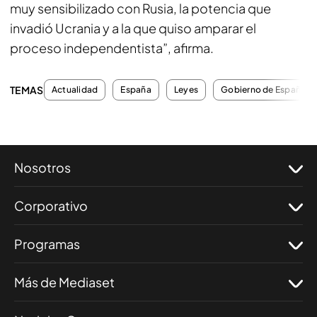
muy sensibilizado con Rusia, la potencia que
invadió Ucrania y a la que quiso amparar el
proceso independentista”, afirma.
TEMAS
Actualidad
España
Leyes
Gobierno de España
Nosotros
Corporativo
Programas
Más de Mediaset