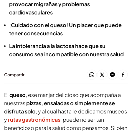
provocar migrañas y problemas
cardiovasculares
¡Cuidado con el queso! Un placer que puede
tener consecuencias
La intolerancia a la lactosa hace que su
consumo sea incompatible con nuestra salud
Compartir
El
queso
, ese manjar delicioso que acompaña a
nuestras
pizzas, ensaladas o simplemente se
disfruta solo
, y al cual hasta le dedicamos museos
y
rutas gastronómicas
, puede no ser tan
beneficioso para la salud como pensamos. Si bien