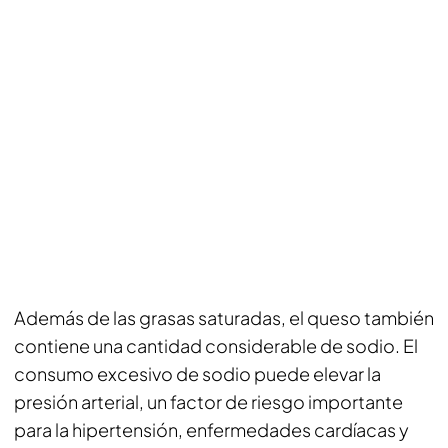
Además de las grasas saturadas, el queso también
contiene una cantidad considerable de sodio. El
consumo excesivo de sodio puede elevar la
presión arterial, un factor de riesgo importante
para la hipertensión, enfermedades cardíacas y