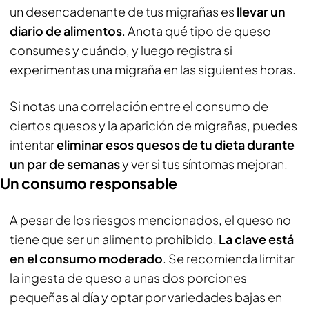
un desencadenante de tus migrañas es
llevar un
diario de alimentos
. Anota qué tipo de queso
consumes y cuándo, y luego registra si
experimentas una migraña en las siguientes horas.
Si notas una correlación entre el consumo de
ciertos quesos y la aparición de migrañas, puedes
intentar
eliminar esos quesos de tu dieta durante
un par de semanas
y ver si tus síntomas mejoran.
Un consumo responsable
A pesar de los riesgos mencionados, el queso no
tiene que ser un alimento prohibido.
La clave está
en el consumo moderado
. Se recomienda limitar
la ingesta de queso a unas dos porciones
pequeñas al día y optar por variedades bajas en