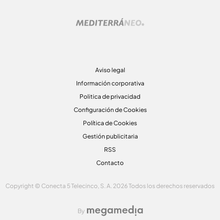
Aviso legal
Información corporativa
Politica de privacidad
Configuración de Cookies
Política de Cookies
Gestión publicitaria
RSS
Contacto
Copyright © Conecta 5 Telecinco, S. A. 2026 Todos los derechos reservados
By