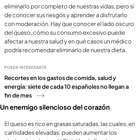
eliminarlo por completo de nuestras vidas, pero sí
de conocer sus riesgos y aprender a disfrutarlo
con moderación. Hay que conocer el lado oscuro
del queso, cómo su consumo excesivo puede
afectar a nuestra salud y en qué casos un médico
podría recomendar eliminarlo de nuestra dieta.
PUEDE INTERESARTE
Recortes en los gastos de comida, salud y
energía: siete de cada 10 españoles no llegan a
fin de mes
Un enemigo silencioso del corazón
El queso es rico en grasas saturadas, las cuales, en
cantidades elevadas, pueden aumentar los