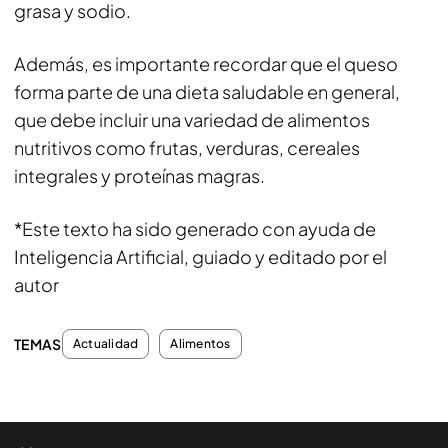
grasa y sodio.
Además, es importante recordar que el queso
forma parte de una dieta saludable en general,
que debe incluir una variedad de alimentos
nutritivos como frutas, verduras, cereales
integrales y proteínas magras.
*Este texto ha sido generado con ayuda de
Inteligencia Artificial, guiado y editado por el
autor
TEMAS
Actualidad
Alimentos