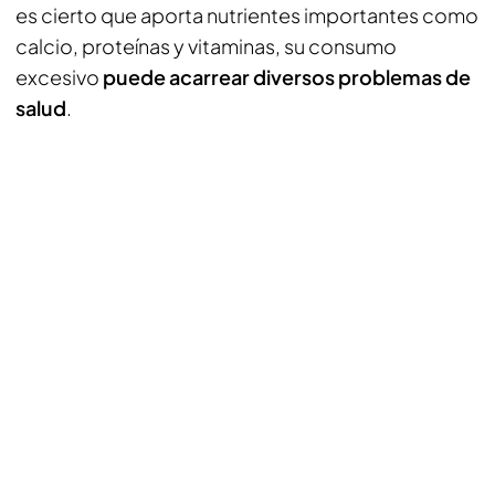
es cierto que aporta nutrientes importantes como
calcio, proteínas y vitaminas, su consumo
excesivo
puede acarrear diversos problemas de
salud
.