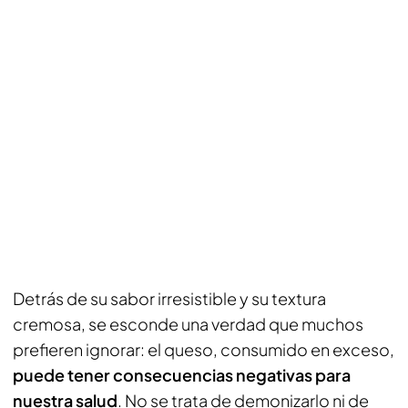
Detrás de su sabor irresistible y su textura
cremosa, se esconde una verdad que muchos
prefieren ignorar: el queso, consumido en exceso,
puede tener consecuencias negativas para
nuestra salud
. No se trata de demonizarlo ni de