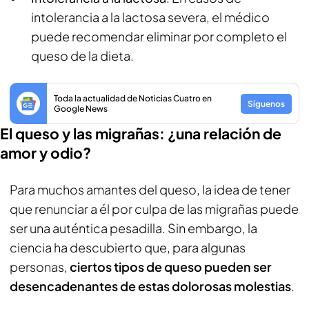
intolerancia a la lactosa severa, el médico
puede recomendar eliminar por completo el
queso de la dieta.
Toda la actualidad de Noticias Cuatro en
Síguenos
Google News
El queso y las migrañas: ¿una relación de
amor y odio?
Para muchos amantes del queso, la idea de tener
que renunciar a él por culpa de las migrañas puede
ser una auténtica pesadilla. Sin embargo, la
ciencia ha descubierto que, para algunas
personas,
ciertos tipos de queso pueden ser
desencadenantes de estas dolorosas molestias
.