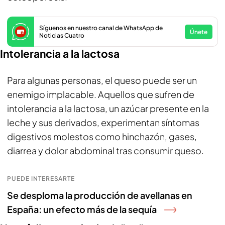
Síguenos en nuestro canal de WhatsApp de
Únete
Noticias Cuatro
Intolerancia a la lactosa
Para algunas personas, el queso puede ser un
enemigo implacable. Aquellos que sufren de
intolerancia a la lactosa, un azúcar presente en la
leche y sus derivados, experimentan síntomas
digestivos molestos como hinchazón, gases,
diarrea y dolor abdominal tras consumir queso.
PUEDE INTERESARTE
Se desploma la producción de avellanas en
España: un efecto más de la sequía