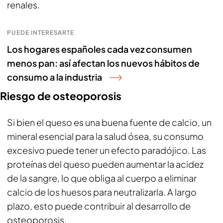
renales.
PUEDE INTERESARTE
Los hogares españoles cada vez consumen
menos pan: así afectan los nuevos hábitos de
consumo a la industria
Riesgo de osteoporosis
Si bien el queso es una buena fuente de calcio, un
mineral esencial para la salud ósea, su consumo
excesivo puede tener un efecto paradójico. Las
proteínas del queso pueden aumentar la acidez
de la sangre, lo que obliga al cuerpo a eliminar
calcio de los huesos para neutralizarla. A largo
plazo, esto puede contribuir al desarrollo de
osteoporosis.