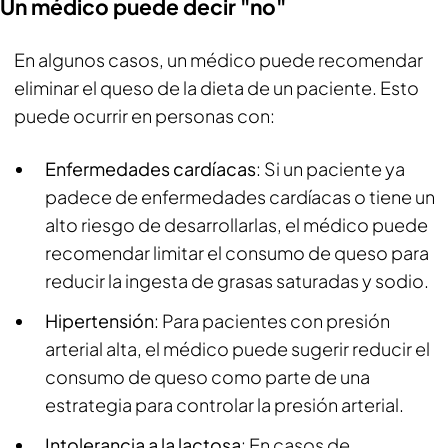
Un médico puede decir "no"
En algunos casos, un médico puede recomendar
eliminar el queso de la dieta de un paciente. Esto
puede ocurrir en personas con:
Enfermedades cardíacas
: Si un paciente ya
padece de enfermedades cardíacas o tiene un
alto riesgo de desarrollarlas, el médico puede
recomendar limitar el consumo de queso para
reducir la ingesta de grasas saturadas y sodio.
Hipertensión
: Para pacientes con presión
arterial alta, el médico puede sugerir reducir el
consumo de queso como parte de una
estrategia para controlar la presión arterial.
Intolerancia a la lactosa
: En casos de