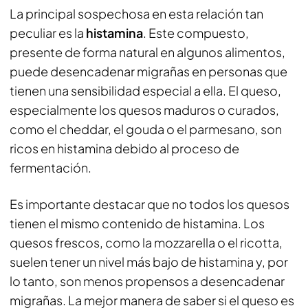
La principal sospechosa en esta relación tan
peculiar es la
histamina
. Este compuesto,
presente de forma natural en algunos alimentos,
puede desencadenar migrañas en personas que
tienen una sensibilidad especial a ella. El queso,
especialmente los quesos maduros o curados,
como el cheddar, el gouda o el parmesano, son
ricos en histamina debido al proceso de
fermentación.
Es importante destacar que no todos los quesos
tienen el mismo contenido de histamina. Los
quesos frescos, como la mozzarella o el ricotta,
suelen tener un nivel más bajo de histamina y, por
lo tanto, son menos propensos a desencadenar
migrañas. La mejor manera de saber si el queso es