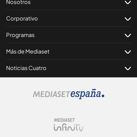
Nosotros
Corporativo
Programas
Más de Mediaset
Noticias Cuatro