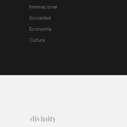
Internacional
Sociedad
e
Economía
Cultura