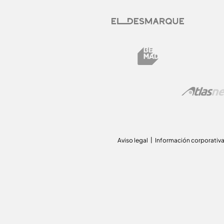
Aviso legal
Información corporativ