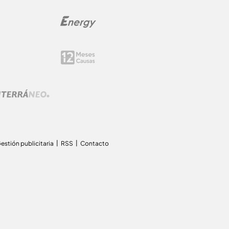
estión publicitaria
RSS
Contacto