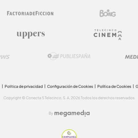
a
Politica de privacidad
Configuración de Cookies
Política de Cookies
G
Copyright © Conecta 5 Telecinco, S. A. 2026 Todos los derechos reservados
By