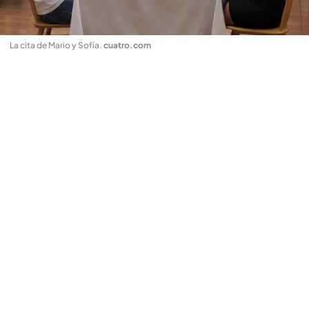
La cita de Mario y Sofía
.
cuatro.com