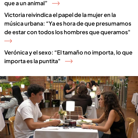
que a un animal”
Victoria reivindica el papel de la mujer en la
música urbana: “Ya es hora de que presumamos
de estar con todos los hombres que queramos"
Verónica y el sexo: “El tamaño no importa, lo que
importa es la puntita"