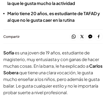
la que le gusta mucho la actividad
Mario tiene 20 años, es estudiante de TAFAD y
al que no le gusta caer en la rutina
Compartir
Sofía
es una joven de 19 años, estudiante de
magisterio, muy entusiasta y con ganas de hacer
muchas cosas. En la barra, le ha explicado a
Carlos
Sobera
que tiene una clara vocación, le gusta
mucho enseñar a los niños, pero además le gusta
bailar. Le gusta cualquier estilo y no le importaría
probar suerte a nivel profesional.