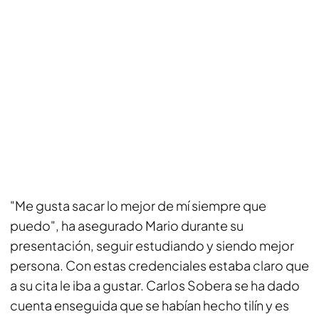
"Me gusta sacar lo mejor de mí siempre que
puedo", ha asegurado Mario durante su
presentación, seguir estudiando y siendo mejor
persona. Con estas credenciales estaba claro que
a su cita le iba a gustar. Carlos Sobera se ha dado
cuenta enseguida que se habían hecho tilín y es