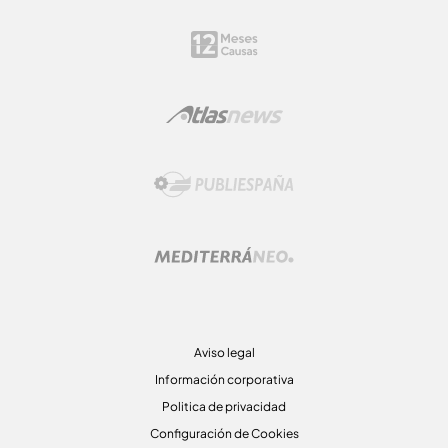
Aviso legal
Información corporativa
Politica de privacidad
Configuración de Cookies