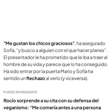
"Me gustan los chicos graciosos"
, ha asegurado
Sofía, "y busco a alguien con el que hacer planes".
El presentador le ha prometido que le iba a traer al
hombre de su vida y parece que lo ha conseguido.
Ha sido entrar por la puerta Mario y Sofía ha
sentido un
flechazo
al verlo (y viceversa).
PUEDE INTERESARTE
Rocío sorprende a su cita con su defensa del
veganismo: “Me comería antes a una persona