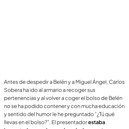
Antes de despedir a Belén y a Miguel Ángel, Carlos
Sobera ha ido al armario a recoger sus
pertenencias y al volver a coger el bolso de Belén
no se ha podido contener y con mucha educación
y sentido del humor le he preguntado “¿Tú qué
llevas en el bolso?”. El presentador
estaba