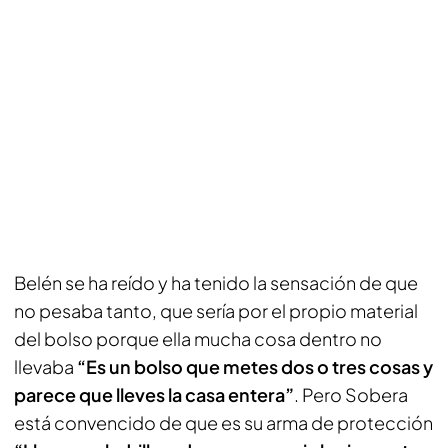
Belén se ha reído y ha tenido la sensación de que
no pesaba tanto, que sería por el propio material
del bolso porque ella mucha cosa dentro no
llevaba
“Es un bolso que metes dos o tres cosas y
parece que lleves la casa entera”
. Pero Sobera
está convencido de que es su arma de protección