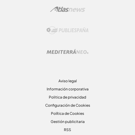
Aviso legal
Información corporativa
Politica de privacidad
Configuración de Cookies
Política de Cookies
Gestión publicitaria
RSS