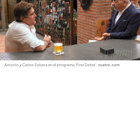
Antonio y Carlos Sobera en el programa 'First Dates'
.
cuatro.com