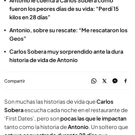
Antonio le cuenta a Carlos Sobera como
fueron los peores días de su vida: “Perdí 15
kilos en 28 días”
Antonio, sobre su rescate: “Me rescataron los
Geos”
Carlos Sobera muy sorprendido ante la dura
historia de vida de Antonio
Compartir
Son muchas las historias de vida que
Carlos
Sobera
escucha cada noche en el restaurante de
‘First Dates’, pero son
pocas las que le impactan
tanto como la historia de
Antonio
. Un soltero que