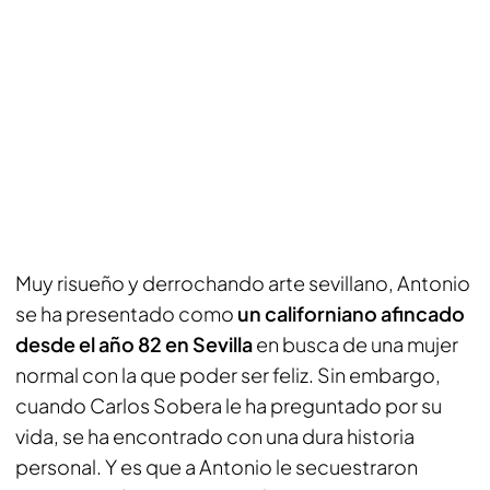
Muy risueño y derrochando arte sevillano, Antonio
se ha presentado como
un californiano afincado
desde el año 82 en Sevilla
en busca de una mujer
normal con la que poder ser feliz. Sin embargo,
cuando Carlos Sobera le ha preguntado por su
vida, se ha encontrado con una dura historia
personal. Y es que a Antonio le secuestraron