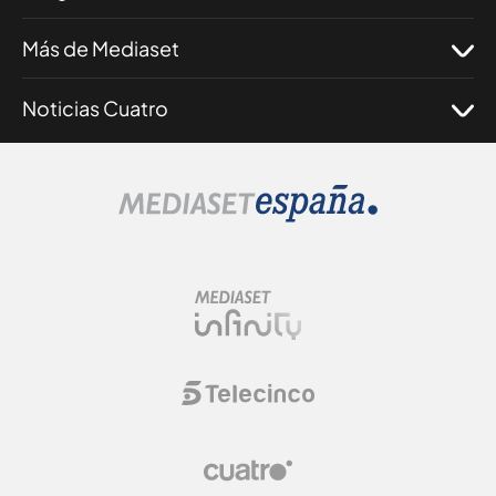
Más de Mediaset
Noticias Cuatro