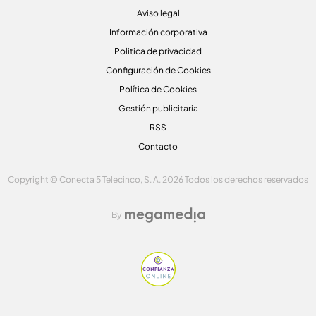
Aviso legal
Información corporativa
Politica de privacidad
Configuración de Cookies
Política de Cookies
Gestión publicitaria
RSS
Contacto
Copyright © Conecta 5 Telecinco, S. A. 2026 Todos los derechos reservados
By