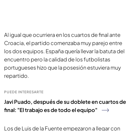
Al igual que ocurriera en los cuartos de final ante
Croacia, el partido comenzaba muy parejo entre
los dos equipos. España quería llevar la batuta del
encuentro pero la calidad de los futbolistas
portugueses hizo que la posesión estuviera muy
repartido.
PUEDE INTERESARTE
Javi Puado, después de su doblete en cuartos de
final: "El trabajo es de todo el equipo"
Los de Luis de la Fuente empezaron a llegar con