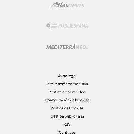
Aviso legal
Información corporativa
Politica de privacidad
Configuración de Cookies
Política de Cookies
Gestión publicitaria
RSS
Contacto