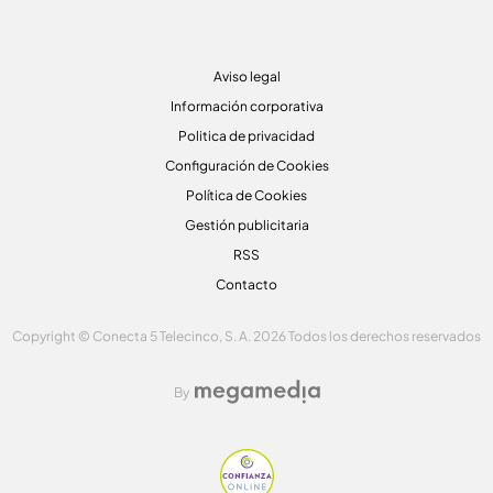
Aviso legal
Información corporativa
Politica de privacidad
Configuración de Cookies
Política de Cookies
Gestión publicitaria
RSS
Contacto
Copyright © Conecta 5 Telecinco, S. A. 2026 Todos los derechos reservados
By