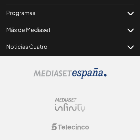
Programas
Más de Mediaset
Noticias Cuatro