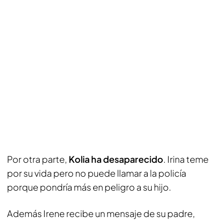
Por otra parte,
Kolia ha desaparecido
. Irina teme
por su vida pero no puede llamar a la policía
porque pondría más en peligro a su hijo.
Además Irene recibe un mensaje de su padre,