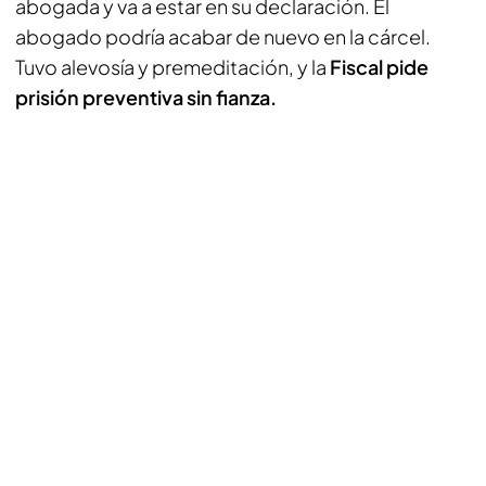
abogada y va a estar en su declaración. El
abogado podría acabar de nuevo en la cárcel.
Tuvo alevosía y premeditación, y la
Fiscal pide
prisión preventiva sin fianza.