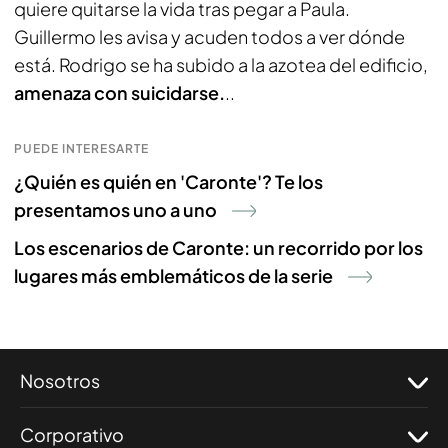
quiere quitarse la vida tras pegar a Paula.
Guillermo les avisa y acuden todos a ver dónde
está. Rodrigo se ha subido a la azotea del edificio,
amenaza con suicidarse.
..
PUEDE INTERESARTE
¿Quién es quién en 'Caronte'? Te los
presentamos uno a uno
Los escenarios de Caronte: un recorrido por los
lugares más emblemáticos de la serie
Nosotros
Corporativo