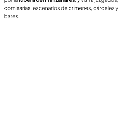
comisarías, escenarios de crímenes, cárceles y
bares.