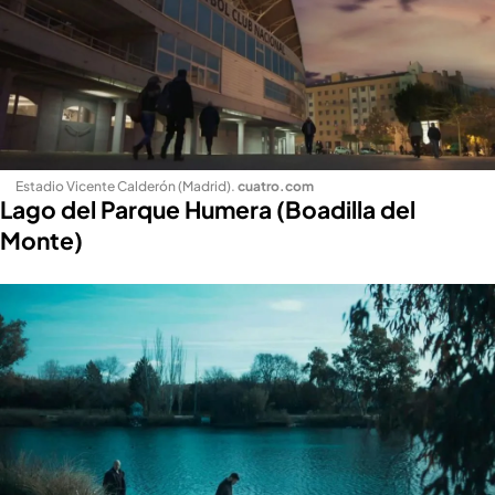
Estadio Vicente Calderón (Madrid)
.
cuatro.com
Lago del Parque Humera (Boadilla del
Monte)