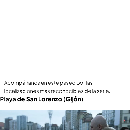
Acompáñanos en este paseo por las
localizaciones más reconocibles de la serie.
Playa de San Lorenzo (Gijón)