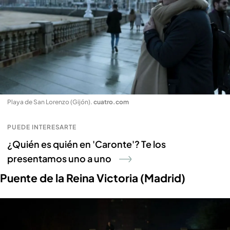
Playa de San Lorenzo (Gijón)
.
cuatro.com
PUEDE INTERESARTE
¿Quién es quién en 'Caronte'? Te los
presentamos uno a uno
Puente de la Reina Victoria (Madrid)