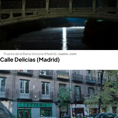
Puente de la Reina Victoria (Madrid)
.
cuatro.com
Calle Delicias (Madrid)