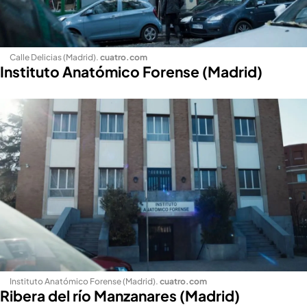
Calle Delicias (Madrid)
.
cuatro.com
Instituto Anatómico Forense (Madrid)
Instituto Anatómico Forense (Madrid)
.
cuatro.com
Ribera del río Manzanares (Madrid)