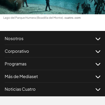
Lago del Parque Humera (Boadilla del Monte)
.
cuatro.com
Nosotros
Corporativo
Programas
Más de Mediaset
Noticias Cuatro