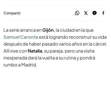
Compartir
La serie arranca en
Gijón
, la ciudad en la que
Samuel Caronte
está logrando reconstruir su vida
después de haber pasado varios años en la cárcel.
Allí vive con
Natalia
, su pareja, pero una visita
inesperada dará la vuelta a su rutina y pondrá
rumbo a Madrid.