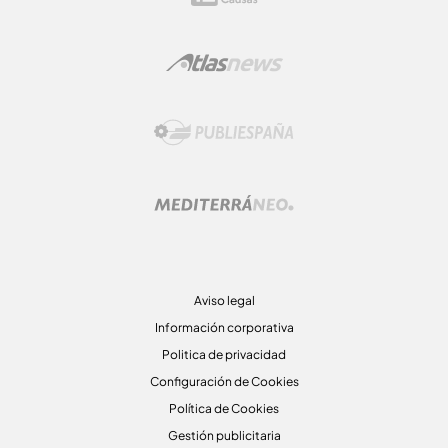
Aviso legal
Información corporativa
Politica de privacidad
Configuración de Cookies
Política de Cookies
Gestión publicitaria