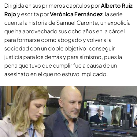
Dirigida en sus primeros capítulos por
Alberto Ruiz
Rojo
y escrita por
Verónica Fernández
, la serie
cuenta la historia de Samuel Caronte, un expolicía
que ha aprovechado sus ocho años en la cárcel
para formarse como abogado y volver a la
sociedad con un doble objetivo: conseguir
justicia para los demás y para sí mismo, pues la
pena que tuvo que cumplir fue a causa de un
asesinato en el que no estuvo implicado.