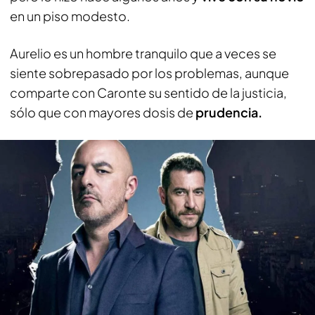
en un piso modesto.
Aurelio es un hombre tranquilo que a veces se
siente sobrepasado por los problemas, aunque
comparte con Caronte su sentido de la justicia,
sólo que con mayores dosis de
prudencia.