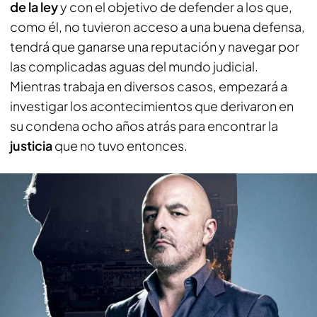
de la ley
y con el objetivo de defender a los que,
como él, no tuvieron acceso a una buena defensa,
tendrá que ganarse una reputación y navegar por
las complicadas aguas del mundo judicial.
Mientras trabaja en diversos casos, empezará a
investigar los acontecimientos que derivaron en
su condena ocho años atrás para encontrar la
justicia
que no tuvo entonces.