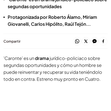
segundas oportunidades
Protagonizada por Roberto Álamo, Miriam
Giovanelli, Carlos Hipólito, Raúl Tejón...
Compartir
'Caronte' es un
drama
jurídico-policiaco sobre
segundas oportunidades y cómo un hombre se
puede reinventar y recuperar su vida teniéndolo
todo en contra. Estreno muy pronto en Cuatro.