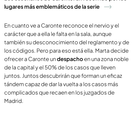
lugares más emblemáticos de la serie
En cuanto ve a Caronte reconoce el nervio y el
carácter que a ella le falta en la sala, aunque
también su desconocimiento del reglamento y de
los códigos. Pero para eso está ella. Marta decide
ofrecer a Caronte un
despacho
en una zona noble
de la capital y el 50% de los casos que lleven
juntos. Juntos descubrirán que forman un eficaz
tándem capaz de dar la vuelta a los casos más
complicados que recaen en los juzgados de
Madrid.