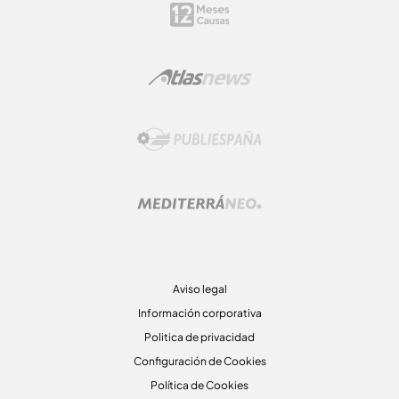
Aviso legal
Información corporativa
Politica de privacidad
Configuración de Cookies
Política de Cookies