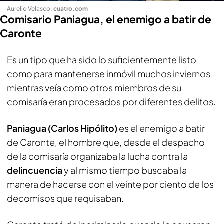
Aurelio Velasco
.
cuatro.com
Comisario Paniagua, el enemigo a batir de
Caronte
Es un tipo que ha sido lo suficientemente listo
como para mantenerse inmóvil muchos inviernos
mientras veía como otros miembros de su
comisaría eran procesados por diferentes delitos.
Paniagua
(Carlos Hipólito)
es el enemigo a batir
de Caronte, el hombre que, desde el despacho
de la comisaría organizaba la lucha contra la
delincuencia
y al mismo tiempo buscaba la
manera de hacerse con el veinte por ciento de los
decomisos que requisaban.