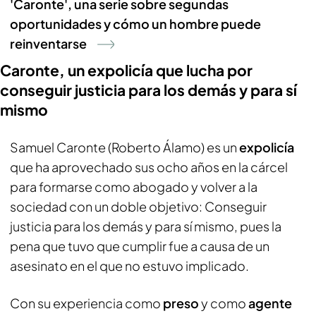
'Caronte', una serie sobre segundas
oportunidades y cómo un hombre puede
reinventarse
Caronte, un expolicía que lucha por
conseguir justicia para los demás y para sí
mismo
Samuel Caronte (Roberto Álamo) es un
expolicía
que ha aprovechado sus ocho años en la cárcel
para formarse como abogado y volver a la
sociedad con un doble objetivo: Conseguir
justicia para los demás y para sí mismo, pues la
pena que tuvo que cumplir fue a causa de un
asesinato en el que no estuvo implicado.
Con su experiencia como
preso
y como
agente