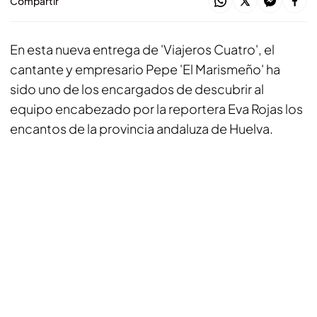
Compartir
En esta nueva entrega de 'Viajeros Cuatro', el
cantante y empresario Pepe 'El Marismeño' ha
sido uno de los encargados de descubrir al
equipo encabezado por la reportera Eva Rojas los
encantos de la provincia andaluza de Huelva.