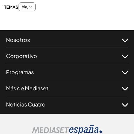
TEMAS
Viajes
Nosotros
Corporativo
Programas
Más de Mediaset
Noticias Cuatro