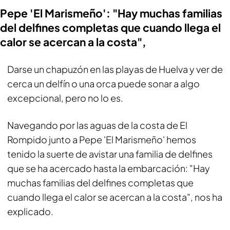
Pepe 'El Marismeño': "Hay muchas familias
del delfines completas que cuando llega el
calor se acercan a la costa",
Darse un chapuzón en las playas de Huelva y ver de
cerca un delfín o una orca puede sonar a algo
excepcional, pero no lo es.
Navegando por las aguas de la costa de El
Rompido junto a Pepe 'El Marismeño' hemos
tenido la suerte de avistar una familia de delfines
que se ha acercado hasta la embarcación: "Hay
muchas familias del delfines completas que
cuando llega el calor se acercan a la costa", nos ha
explicado.