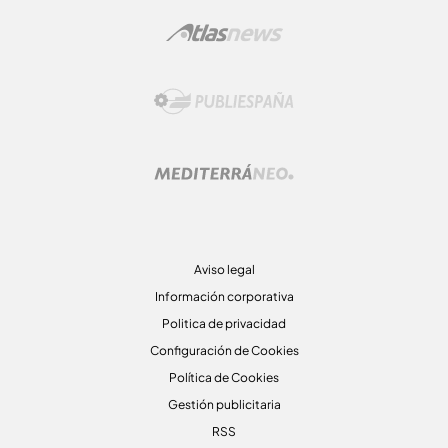
Aviso legal
Información corporativa
Politica de privacidad
Configuración de Cookies
Política de Cookies
Gestión publicitaria
RSS