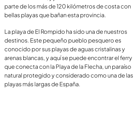
parte de los más de 120 kilómetros de costa con
bellas playas que bañan esta provincia.
La playa de El Rompido ha sido una de nuestros
destinos. Este pequeño pueblo pesquero es
conocido por sus playas de aguas cristalinas y
arenas blancas, y aquí se puede encontrar el ferry
que conecta con la Playa de la Flecha, un paraíso
natural protegido y considerado como una de las
playas más largas de España.