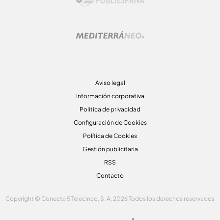
Aviso legal
Información corporativa
Politica de privacidad
Configuración de Cookies
Política de Cookies
Gestión publicitaria
RSS
Contacto
Copyright © Conecta 5 Telecinco, S. A. 2026 Todos los derechos reservados