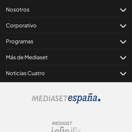
Nosotros
Corporativo
Programas
Más de Mediaset
Noticias Cuatro