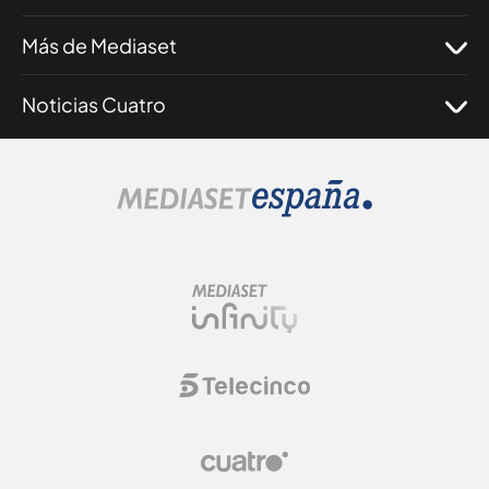
Más de Mediaset
Noticias Cuatro