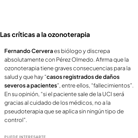
Las críticas a la ozonoterapia
Fernando Cervera
es biólogo y discrepa
absolutamente con Pérez Olmedo. Afirma que la
ozonoterapia tiene graves consecuencias para la
salud y que hay “
casos registrados de daños
severos a pacientes
”, entre ellos, “fallecimientos”.
En su opinión, “si el paciente sale de la UCI será
gracias al cuidado de los médicos, no a la
pseudoterapia que se aplica sin ningún tipo de
control”.
PUEDE INTERESARTE