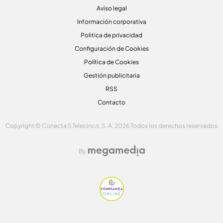
Aviso legal
Información corporativa
Politica de privacidad
Configuración de Cookies
Política de Cookies
Gestión publicitaria
RSS
Contacto
Copyright © Conecta 5 Telecinco, S. A. 2026 Todos los derechos reservados
By