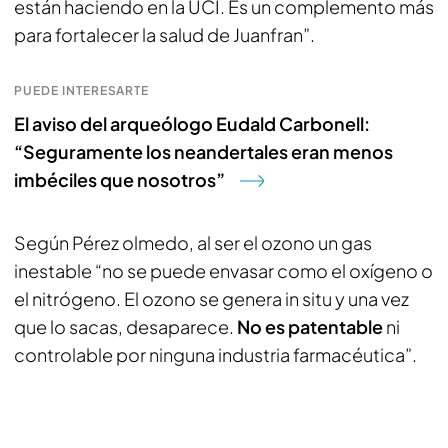
están haciendo en la UCI. Es un complemento más
para fortalecer la salud de Juanfran”.
PUEDE INTERESARTE
El aviso del arqueólogo Eudald Carbonell:
“Seguramente los neandertales eran menos
imbéciles que nosotros”
Según Pérez olmedo, al ser el ozono un gas
inestable “no se puede envasar como el oxígeno o
el nitrógeno. El ozono se genera in situ y una vez
que lo sacas, desaparece.
No es patentable
ni
controlable por ninguna industria farmacéutica”.