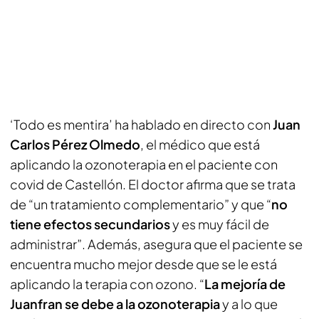
‘Todo es mentira’ ha hablado en directo con
Juan
Carlos Pérez Olmedo
, el médico que está
aplicando la ozonoterapia en el paciente con
covid de Castellón. El doctor afirma que se trata
de “un tratamiento complementario” y que “
no
tiene efectos secundarios
y es muy fácil de
administrar”. Además, asegura que el paciente se
encuentra mucho mejor desde que se le está
aplicando la terapia con ozono. “
La mejoría de
Juanfran se debe a la ozonoterapia
y a lo que