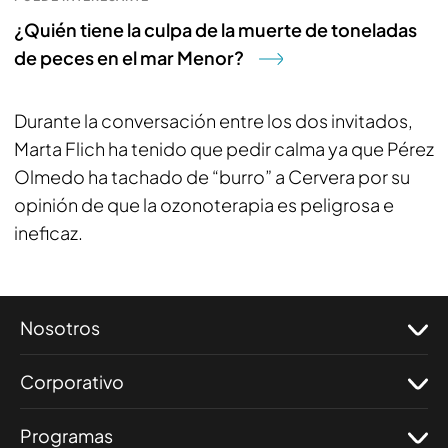
¿Quién tiene la culpa de la muerte de toneladas
de peces en el mar Menor?
Durante la conversación entre los dos invitados,
Marta Flich ha tenido que pedir calma ya que Pérez
Olmedo ha tachado de “burro” a Cervera por su
opinión de que la ozonoterapia es peligrosa e
ineficaz.
Nosotros
Corporativo
Programas