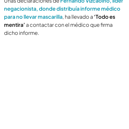
Unas declaraciones de
Fernando Vízcaoino, líder
negacionista, donde distribuía informe médico
para no llevar mascarilla
, ha llevado a
‘Todo es
mentira’
a contactar con el médico que firma
dicho informe.