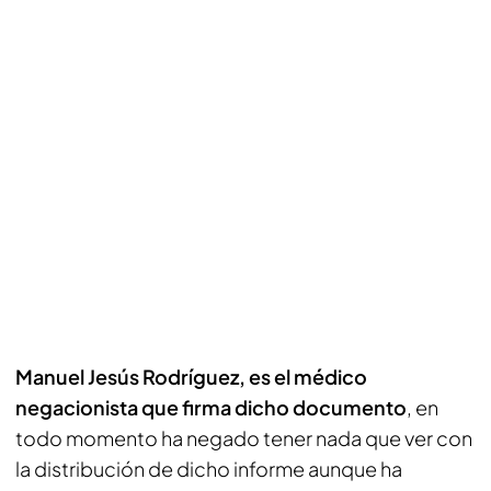
Manuel Jesús Rodríguez, es el médico
negacionista que firma dicho documento
, en
todo momento ha negado tener nada que ver con
la distribución de dicho informe aunque ha