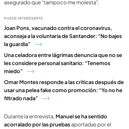
asegurado que “tampoco me molesta”.
PUEDE INTERESARTE
Joan Pons, vacunado contra el coronavirus,
aconseja a la voluntaria de Santander: “No bajes
la guardia”
Una celadora entre lágrimas denuncia que no se
les considere personal sanitario: “Tenemos
miedo”
Omar Montes responde a las críticas después de
usar una pelea fake como promoción: “Yo no he
filtrado nada”
Durante la entrevista,
Manuel se ha sentido
acorralado por las pruebas
aportadas por el