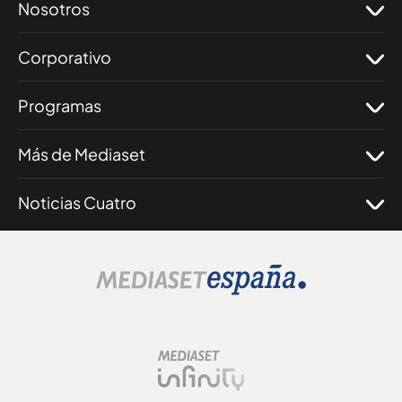
Nosotros
Corporativo
Programas
Más de Mediaset
Noticias Cuatro