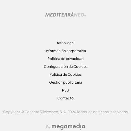
Aviso legal
Información corporativa
Politica de privacidad
Configuración de Cookies
Política de Cookies
Gestión publicitaria
RSS
Contacto
Copyright © Conecta 5 Telecinco, S. A. 2026 Todos los derechos reservados
By