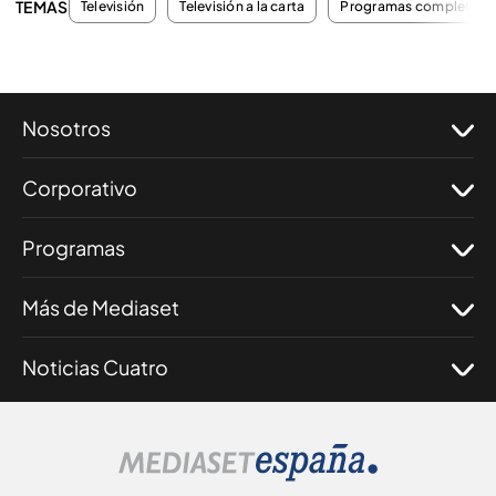
TEMAS
Televisión
Televisión a la carta
Programas completos
Nosotros
Corporativo
Programas
Más de Mediaset
Noticias Cuatro