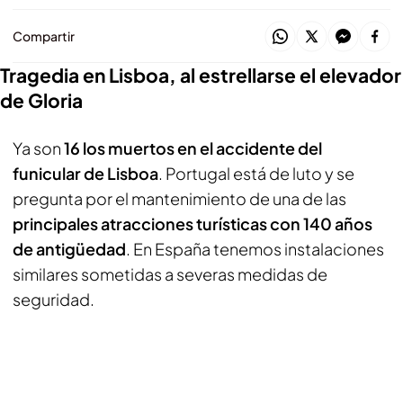
Compartir
Tragedia en Lisboa, al estrellarse el elevador
de Gloria
Ya son
16 los muertos en el accidente del
funicular de Lisboa
. Portugal está de luto y se
pregunta por el mantenimiento de una de las
principales atracciones turísticas con 140 años
de antigüedad
. En España tenemos instalaciones
similares sometidas a severas medidas de
seguridad.