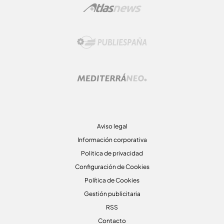
Aviso legal
Información corporativa
Politica de privacidad
Configuración de Cookies
Política de Cookies
Gestión publicitaria
RSS
Contacto