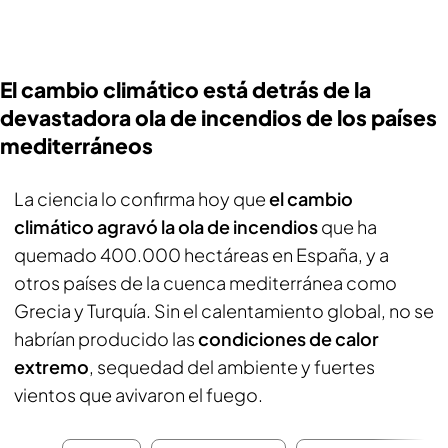
El cambio climático está detrás de la
devastadora ola de incendios de los países
mediterráneos
La ciencia lo confirma hoy que
el cambio
climático agravó la ola de incendios
que ha
quemado 400.000 hectáreas en España, y a
otros países de la cuenca mediterránea como
Grecia y Turquía. Sin el calentamiento global, no se
habrían producido las
condiciones de calor
extremo
, sequedad del ambiente y fuertes
vientos que avivaron el fuego.